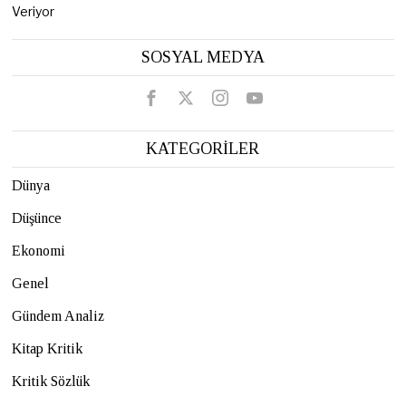
Veriyor
SOSYAL MEDYA
KATEGORİLER
Dünya
Düşünce
Ekonomi
Genel
Gündem Analiz
Kitap Kritik
Kritik Sözlük