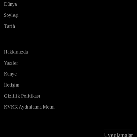
Dünya
Söyleşi
Tarih
Hakkımızda
Yazılar
Künye
İletişim
Gizlilik Politikası
KVKK Aydınlatma Metni
Uygulamalar