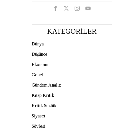
KATEGORİLER
Dünya
Düşünce
Ekonomi
Genel
Gündem Analiz
Kitap Kritik
Kritik Sözlük
Siyaset
Söyleşi