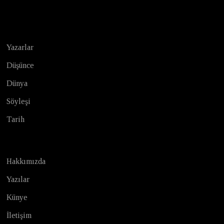
Test
Yazarlar
Düşünce
Dünya
Söyleşi
Tarih
Hakkımızda
Yazılar
Künye
İletişim