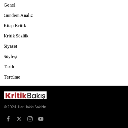
Genel
Gündem Analiz
Kitap Kritik
Kritik Sözlük
Siyaset
Söyleşi
Tarih
Tercüme
© 2024. Her Hakkı Sakldır