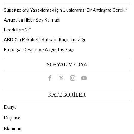
Süper-zekâyı Yasaklamak İçin Uluslararası Bir Antlaşma Gerekir
Avrupa’da Hiçbir Şey Kalmadı
Feodalizm 2.0
ABD-Çin Rekabeti; Kutsalın Kaçınılmazlığı
Emperyal Çevrim Ve Augustus Eşiği
SOSYAL MEDYA
KATEGORİLER
Dünya
Düşünce
Ekonomi