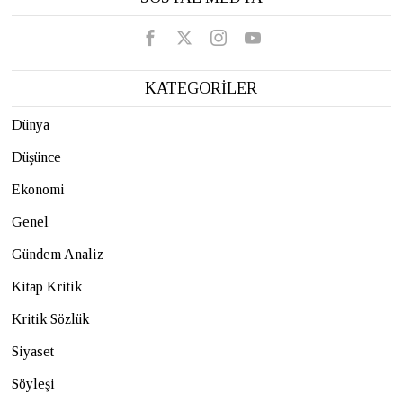
KATEGORİLER
Dünya
Düşünce
Ekonomi
Genel
Gündem Analiz
Kitap Kritik
Kritik Sözlük
Siyaset
Söyleşi