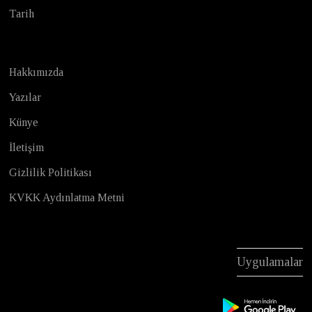
Tarih
Hakkımızda
Yazılar
Künye
İletişim
Gizlilik Politikası
KVKK Aydınlatma Metni
Uygulamalar