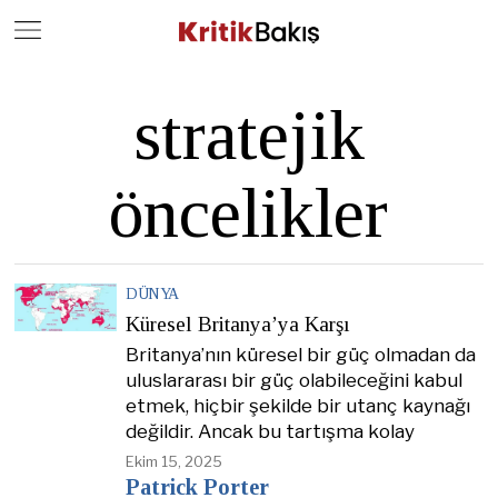
Close
Geç
stratejik
öncelikler
DÜNYA
Küresel Britanya’ya Karşı
Britanya’nın küresel bir güç olmadan da
uluslararası bir güç olabileceğini kabul
etmek, hiçbir şekilde bir utanç kaynağı
değildir. Ancak bu tartışma kolay
Ekim 15, 2025
Patrick Porter