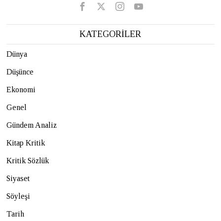
KATEGORİLER
Dünya
Düşünce
Ekonomi
Genel
Gündem Analiz
Kitap Kritik
Kritik Sözlük
Siyaset
Söyleşi
Tarih