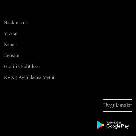
Hakkımızda
Yazılar
Künye
İletişim
Gizlilik Politikası
KVKK Aydınlatma Metni
Uygulamalar