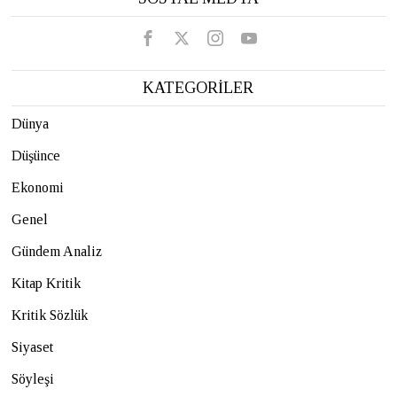
KATEGORİLER
Dünya
Düşünce
Ekonomi
Genel
Gündem Analiz
Kitap Kritik
Kritik Sözlük
Siyaset
Söyleşi