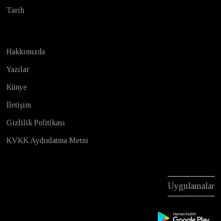
Tarih
Hakkımızda
Yazılar
Künye
İletişim
Gizlilik Politikası
KVKK Aydınlatma Metni
Uygulamalar