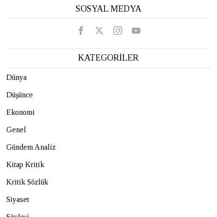
SOSYAL MEDYA
KATEGORİLER
Dünya
Düşünce
Ekonomi
Genel
Gündem Analiz
Kitap Kritik
Kritik Sözlük
Siyaset
Söyleşi