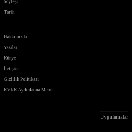
Söyleşi
Tarih
Hakkımızda
Yazılar
Künye
İletişim
Gizlilik Politikası
KVKK Aydınlatma Metni
Uygulamalar