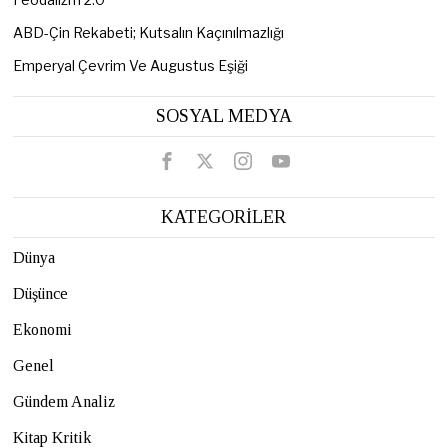
ABD-Çin Rekabeti; Kutsalın Kaçınılmazlığı
Emperyal Çevrim Ve Augustus Eşiği
SOSYAL MEDYA
KATEGORİLER
Dünya
Düşünce
Ekonomi
Genel
Gündem Analiz
Kitap Kritik