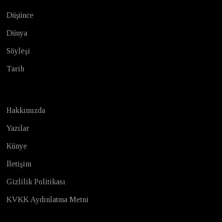
Düşünce
Dünya
Söyleşi
Tarih
Hakkımızda
Yazılar
Künye
İletişim
Gizlilik Politikası
KVKK Aydınlatma Metni