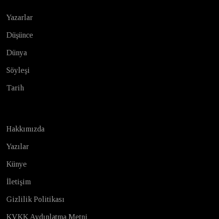
Yazarlar
Düşünce
Dünya
Söyleşi
Tarih
Hakkımızda
Yazılar
Künye
İletişim
Gizlilik Politikası
KVKK Aydınlatma Metni