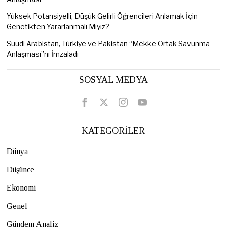
Yüksek Potansiyelli, Düşük Gelirli Öğrencileri Anlamak İçin
Genetikten Yararlanmalı Mıyız?
Suudi Arabistan, Türkiye ve Pakistan “Mekke Ortak Savunma
Anlaşması”nı İmzaladı
SOSYAL MEDYA
KATEGORİLER
Dünya
Düşünce
Ekonomi
Genel
Gündem Analiz