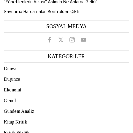
“Yönetilenlerin Rızası” Aslında Ne Anlama Gelir?
Savunma Harcamaları Kontrolden Çıktı
SOSYAL MEDYA
KATEGORİLER
Dünya
Düşünce
Ekonomi
Genel
Gündem Analiz
Kitap Kritik
Kritik Sözlük