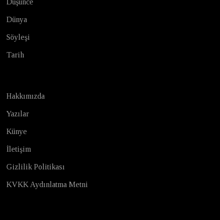
Düşünce
Dünya
Söyleşi
Tarih
Hakkımızda
Yazılar
Künye
İletişim
Gizlilik Politikası
KVKK Aydınlatma Metni