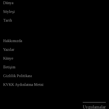
Dünya
Söyleşi
Tarih
Hakkımızda
Yazılar
Künye
İletişim
Gizlilik Politikası
KVKK Aydınlatma Metni
Uygulamalar