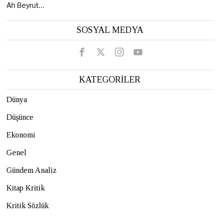
Ah Beyrut…
SOSYAL MEDYA
KATEGORİLER
Dünya
Düşünce
Ekonomi
Genel
Gündem Analiz
Kitap Kritik
Kritik Sözlük