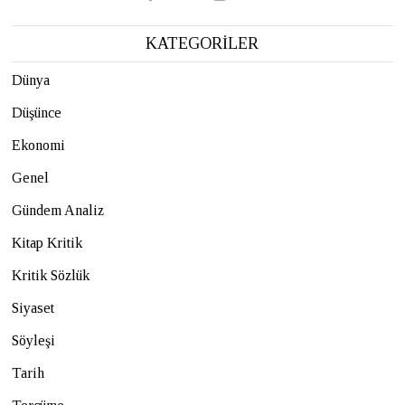
KATEGORİLER
Dünya
Düşünce
Ekonomi
Genel
Gündem Analiz
Kitap Kritik
Kritik Sözlük
Siyaset
Söyleşi
Tarih