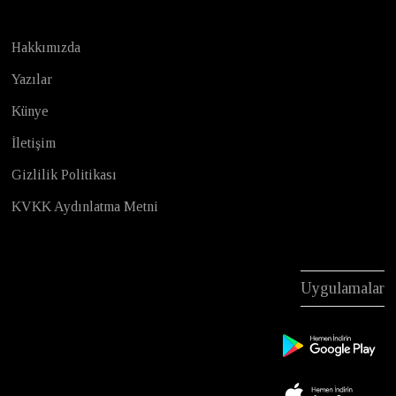
Hakkımızda
Yazılar
Künye
İletişim
Gizlilik Politikası
KVKK Aydınlatma Metni
Uygulamalar