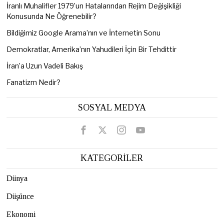
İranlı Muhalifler 1979’un Hatalarından Rejim Değişikliği
Konusunda Ne Öğrenebilir?
Bildiğimiz Google Arama’nın ve İnternetin Sonu
Demokratlar, Amerika’nın Yahudileri İçin Bir Tehdittir
İran’a Uzun Vadeli Bakış
Fanatizm Nedir?
SOSYAL MEDYA
KATEGORİLER
Dünya
Düşünce
Ekonomi