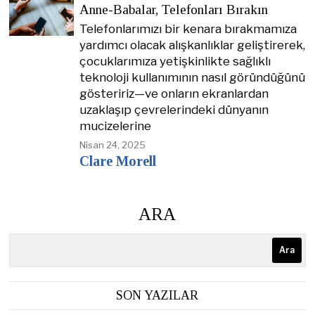
Anne-Babalar, Telefonları Bırakın
Telefonlarımızı bir kenara bırakmamıza
yardımcı olacak alışkanlıklar geliştirerek,
çocuklarımıza yetişkinlikte sağlıklı
teknoloji kullanımının nasıl göründüğünü
gösteririz—ve onların ekranlardan
uzaklaşıp çevrelerindeki dünyanın
mucizelerine
Nisan 24, 2025
Clare Morell
ARA
Ara
SON YAZILAR