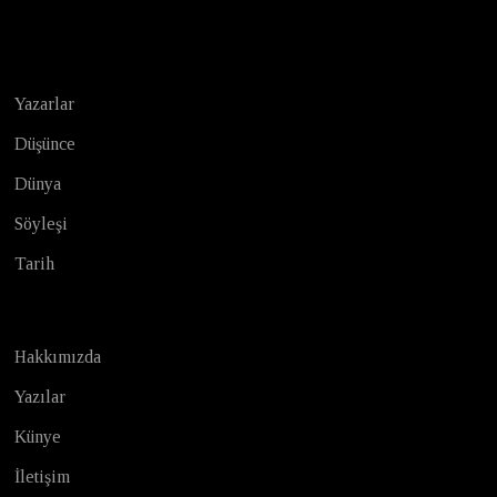
Test
Yazarlar
Düşünce
Dünya
Söyleşi
Tarih
Hakkımızda
Yazılar
Künye
İletişim