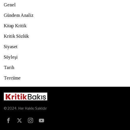
Genel
Gündem Analiz
Kitap Kritik
Kritik Sözlük
Siyaset
Söyleşi
Tarih
Tercüme
© 2024. Her Hakkı Sakldır