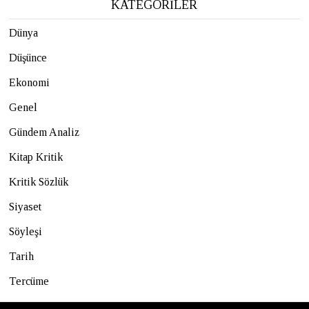
KATEGORİLER
Dünya
Düşünce
Ekonomi
Genel
Gündem Analiz
Kitap Kritik
Kritik Sözlük
Siyaset
Söyleşi
Tarih
Tercüme