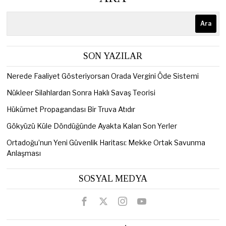
Ara
SON YAZILAR
Nerede Faaliyet Gösteriyorsan Orada Vergini Öde Sistemi
Nükleer Silahlardan Sonra Haklı Savaş Teorisi
Hükümet Propagandası Bir Truva Atıdır
Gökyüzü Küle Döndüğünde Ayakta Kalan Son Yerler
Ortadoğu’nun Yeni Güvenlik Haritası: Mekke Ortak Savunma
Anlaşması
SOSYAL MEDYA