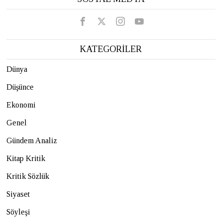
KATEGORİLER
Dünya
Düşünce
Ekonomi
Genel
Gündem Analiz
Kitap Kritik
Kritik Sözlük
Siyaset
Söyleşi