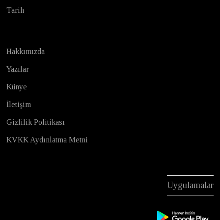
Tarih
Hakkımızda
Yazılar
Künye
İletişim
Gizlilik Politikası
KVKK Aydınlatma Metni
Uygulamalar