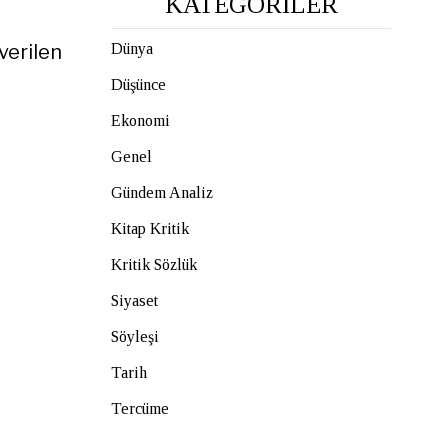
KATEGORİLER
verilen
Dünya
Düşünce
Ekonomi
Genel
Gündem Analiz
Kitap Kritik
Kritik Sözlük
Siyaset
Söyleşi
Tarih
Tercüme