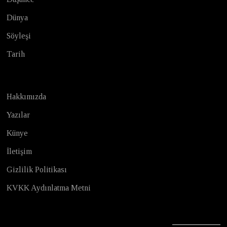
Dünya
Söyleşi
Tarih
Hakkımızda
Yazılar
Künye
İletişim
Gizlilik Politikası
KVKK Aydınlatma Metni