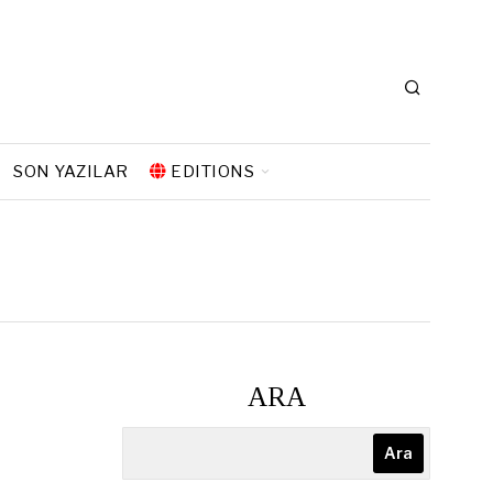
SON YAZILAR
EDITIONS
ARA
Ara