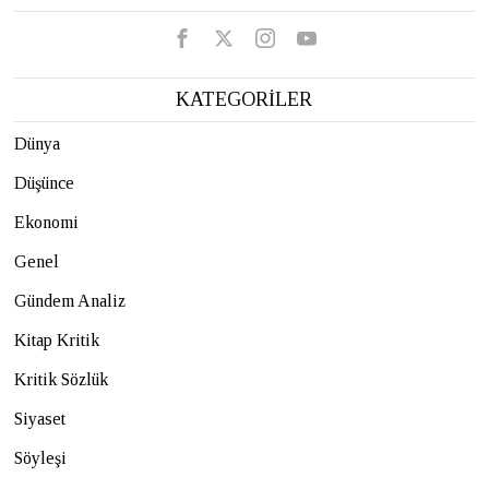
KATEGORİLER
Dünya
Düşünce
Ekonomi
Genel
Gündem Analiz
Kitap Kritik
Kritik Sözlük
Siyaset
Söyleşi