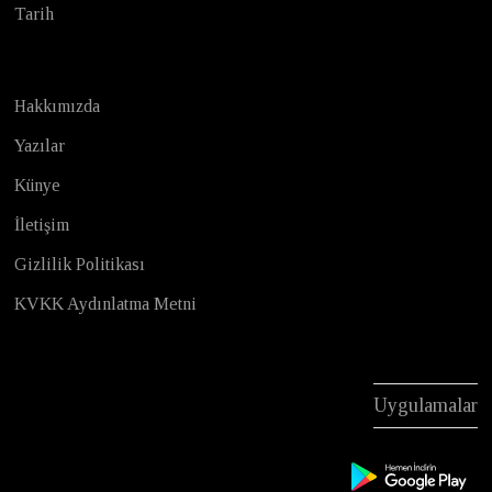
Tarih
Hakkımızda
Yazılar
Künye
İletişim
Gizlilik Politikası
KVKK Aydınlatma Metni
Uygulamalar