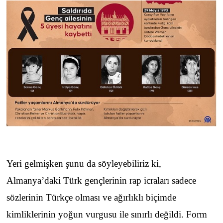
Yeri gelmişken şunu da söyleyebiliriz ki,
Almanya’daki Türk gençlerinin rap icraları sadece
sözlerinin Türkçe olması ve ağırlıklı biçimde
kimliklerinin yoğun vurgusu ile sınırlı değildi. Form