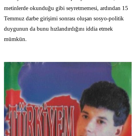
metinlerde okunduğu gibi seyretmemesi, ardından 15
Temmuz darbe girişimi sonrası oluşan sosyo-politik
duygunun da bunu hızlandırdığını iddia etmek
mümkün.