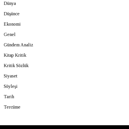
Dünya
Düşünce
Ekonomi
Genel
Gündem Analiz
Kitap Kritik
Kritik Sözlük
Siyaset
Söyleşi
Tarih
Tercüme