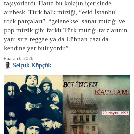
taşıyorlardı. Hatta bu kolajın içerisinde
arabesk, Türk halk müziği, “eski İstanbul
rock parçaları”, “geleneksel sanat müziği ve
pop müzik gibi farklı Türk müziği tarzlarının
yanı sıra reggae ya da Lübnan cazı da
kendine yer buluyordu”
Haziran 6, 2026
Selçuk Küpçük