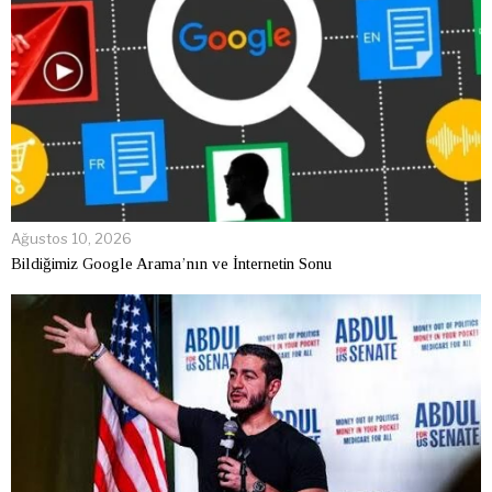
Ağustos 10, 2026
Bildiğimiz Google Arama’nın ve İnternetin Sonu