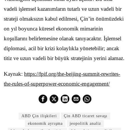
vadeli işlemsel kazanımların tutarlı ve uzun vadeli bir
strateji olmaksızın kabul edilmesi, Çin’in önümüzdeki
on yıl boyunca küresel ekonomik mimarinin
koşullarını belirlemesine olanak tanıyacaktır. İşlemsel
diplomasi, acil bir krizi kolaylıkla yönetebilir; ancak
titiz ve uzun vadeli bir büyük stratejinin yerini alamaz.
Kaynak:
https://fpif.org/the-beijing-summit-rewrites-
the-rules-of-superpower-economic-engagement/
ABD Çin ilişkileri
Çin ABD ticaret savaşı
ekonomik ayrışma
jeopolitik analiz