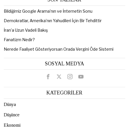
Bildiğimiz Google Arama’nın ve İnternetin Sonu
Demokratlar, Amerika’nın Yahudileri İçin Bir Tehdittir
İran’a Uzun Vadeli Bakış
Fanatizm Nedir?
Nerede Faaliyet Gösteriyorsan Orada Vergini Öde Sistemi
SOSYAL MEDYA
KATEGORİLER
Dünya
Düşünce
Ekonomi