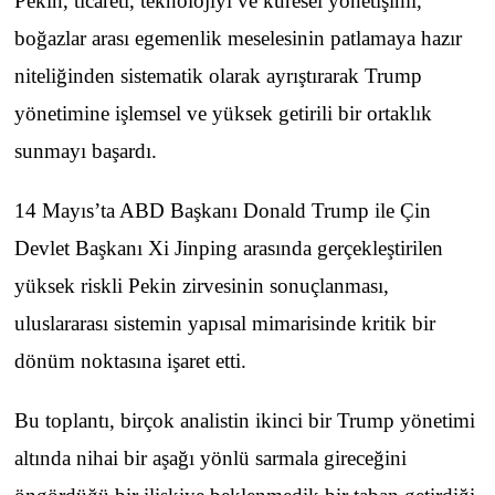
Pekin, ticareti, teknolojiyi ve küresel yönetişimi,
boğazlar arası egemenlik meselesinin patlamaya hazır
niteliğinden sistematik olarak ayrıştırarak Trump
yönetimine işlemsel ve yüksek getirili bir ortaklık
sunmayı başardı.
14 Mayıs’ta ABD Başkanı Donald Trump ile Çin
Devlet Başkanı Xi Jinping arasında gerçekleştirilen
yüksek riskli Pekin zirvesinin sonuçlanması,
uluslararası sistemin yapısal mimarisinde kritik bir
dönüm noktasına işaret etti.
Bu toplantı, birçok analistin ikinci bir Trump yönetimi
altında nihai bir aşağı yönlü sarmala gireceğini