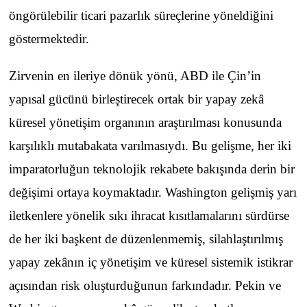
öngörülebilir ticari pazarlık süreçlerine yöneldiğini
göstermektedir.
Zirvenin en ileriye dönük yönü, ABD ile Çin’in
yapısal gücünü birleştirecek ortak bir yapay zekâ
küresel yönetişim organının araştırılması konusunda
karşılıklı mutabakata varılmasıydı. Bu gelişme, her iki
imparatorluğun teknolojik rekabete bakışında derin bir
değişimi ortaya koymaktadır. Washington gelişmiş yarı
iletkenlere yönelik sıkı ihracat kısıtlamalarını sürdürse
de her iki başkent de düzenlenmemiş, silahlaştırılmış
yapay zekânın iç yönetişim ve küresel sistemik istikrar
açısından risk oluşturduğunun farkındadır. Pekin ve