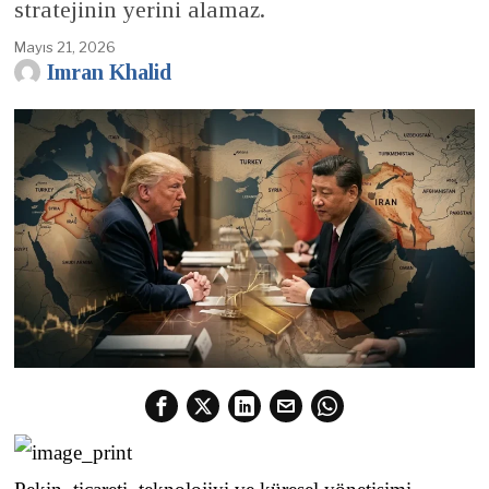
stratejinin yerini alamaz.
Mayıs 21, 2026
Imran Khalid