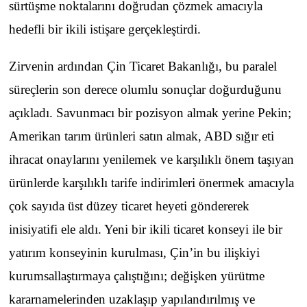
sürtüşme noktalarını doğrudan çözmek amacıyla
hedefli bir ikili istişare gerçekleştirdi.
Zirvenin ardından Çin Ticaret Bakanlığı, bu paralel
süreçlerin son derece olumlu sonuçlar doğurduğunu
açıkladı. Savunmacı bir pozisyon almak yerine Pekin;
Amerikan tarım ürünleri satın almak, ABD sığır eti
ihracat onaylarını yenilemek ve karşılıklı önem taşıyan
ürünlerde karşılıklı tarife indirimleri önermek amacıyla
çok sayıda üst düzey ticaret heyeti göndererek
inisiyatifi ele aldı. Yeni bir ikili ticaret konseyi ile bir
yatırım konseyinin kurulması, Çin’in bu ilişkiyi
kurumsallaştırmaya çalıştığını; değişken yürütme
kararnamelerinden uzaklaşıp yapılandırılmış ve