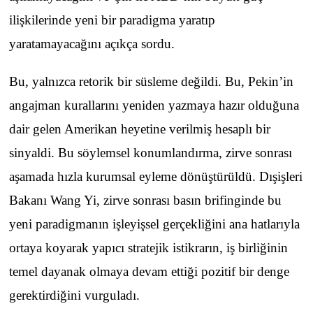
ilişkilerinde yeni bir paradigma yaratıp
yaratamayacağını açıkça sordu.
Bu, yalnızca retorik bir süsleme değildi. Bu, Pekin’in
angajman kurallarını yeniden yazmaya hazır olduğuna
dair gelen Amerikan heyetine verilmiş hesaplı bir
sinyaldi. Bu söylemsel konumlandırma, zirve sonrası
aşamada hızla kurumsal eyleme dönüştürüldü. Dışişleri
Bakanı Wang Yi, zirve sonrası basın brifinginde bu
yeni paradigmanın işleyişsel gerçekliğini ana hatlarıyla
ortaya koyarak yapıcı stratejik istikrarın, iş birliğinin
temel dayanak olmaya devam ettiği pozitif bir denge
gerektirdiğini vurguladı.