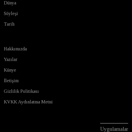
Dünya
Söyleşi
Tarih
Hakkımızda
Yazılar
Künye
İletişim
Gizlilik Politikası
KVKK Aydınlatma Metni
Uygulamalar