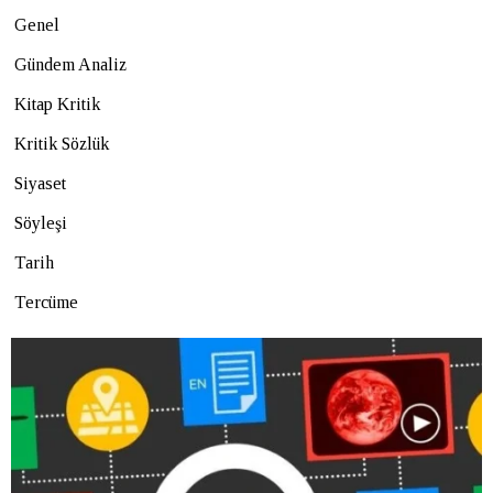
Genel
Gündem Analiz
Kitap Kritik
Kritik Sözlük
Siyaset
Söyleşi
Tarih
Tercüme