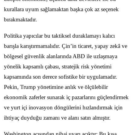
kurallara uyum sağlamaktan başka çok az seçenek
bırakmaktadır.
Politika yapıcılar bu taktiksel duraklamayı kalıcı
barışla karıştırmamalıdır. Çin’in ticaret, yapay zekâ ve
bölgesel güvenlik alanlarında ABD ile uzlaşmaya
yönelik kapsamlı çabası, stratejik risk yönetimi
kapsamında son derece sofistike bir uygulamadır.
Pekin, Trump yönetimine anlık ve ölçülebilir
ekonomik zaferler sunarak iç pazarlarını güçlendirmek
ve yurt içi inovasyon döngülerini hızlandırmak için
ihtiyaç duyduğu zamanı ve alanı satın almıştır.
Washington açısından nihai uyarı açıktır: Bu kısa