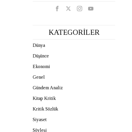
KATEGORİLER
Dünya
Düşünce
Ekonomi
Genel
Gündem Analiz
Kitap Kritik
Kritik Sözlük
Siyaset
Söyleşi