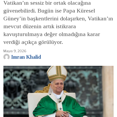
Vatikan’ın sessiz bir ortak olacağına
güvenebilirdi. Bugün ise Papa Küresel
Güney’in başkentlerini dolaşırken, Vatikan’ın
mevcut düzenin artık istikrara
kavuşturulmaya değer olmadığına karar
verdiği açıkça görülüyor.
Mayıs 9, 2026
Imran Khalid