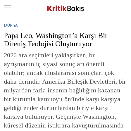
Close
Geç
DÜNYA
Papa Leo, Washington’a Karşı Bir
Direniş Teolojisi Oluşturuyor
2026 ara seçimleri yaklaşırken, bu
ayrışmanın iç siyasi sonuçları önemli
olabilir; ancak uluslararası sonuçları çok
daha derindir. Amerika Birleşik Devletleri, bir
milyardan fazla insanın bağlılığını kazanan
bir kurumla kamuoyu önünde karşı karşıya
geldiği ender durumlardan biriyle karşı
karşıya bulunuyor. Geçmişte Washington,
küresel düzenin istikrara kavuşturulmasında