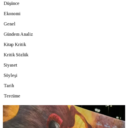
Düşünce
Ekonomi
Genel
Gündem Analiz
Kitap Kritik
Kritik Sözlük
Siyaset
Söyleşi
Tarih
Tercüme