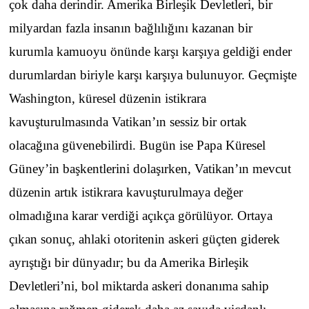
çok daha derindir. Amerika Birleşik Devletleri, bir
milyardan fazla insanın bağlılığını kazanan bir
kurumla kamuoyu önünde karşı karşıya geldiği ender
durumlardan biriyle karşı karşıya bulunuyor. Geçmişte
Washington, küresel düzenin istikrara
kavuşturulmasında Vatikan’ın sessiz bir ortak
olacağına güvenebilirdi. Bugün ise Papa Küresel
Güney’in başkentlerini dolaşırken, Vatikan’ın mevcut
düzenin artık istikrara kavuşturulmaya değer
olmadığına karar verdiği açıkça görülüyor. Ortaya
çıkan sonuç, ahlaki otoritenin askeri güçten giderek
ayrıştığı bir dünyadır; bu da Amerika Birleşik
Devletleri’ni, bol miktarda askeri donanıma sahip