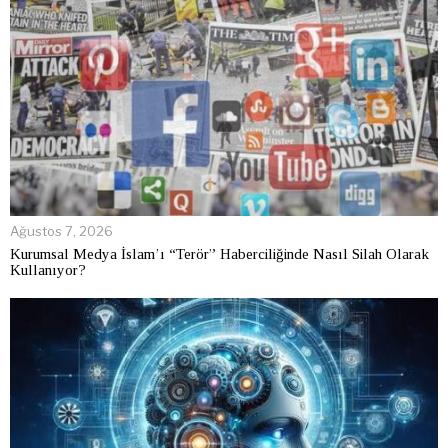
Ağustos 7, 2026
Kurumsal Medya İslam’ı “Terör” Haberciliğinde Nasıl Silah Olarak
Kullanıyor?