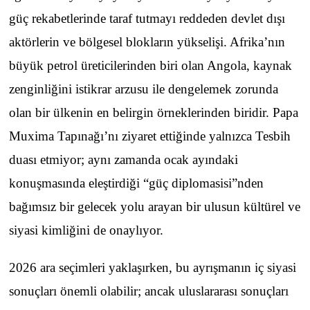
güç rekabetlerinde taraf tutmayı reddeden devlet dışı
aktörlerin ve bölgesel blokların yükselişi. Afrika’nın
büyük petrol üreticilerinden biri olan Angola, kaynak
zenginliğini istikrar arzusu ile dengelemek zorunda
olan bir ülkenin en belirgin örneklerinden biridir. Papa
Muxima Tapınağı’nı ziyaret ettiğinde yalnızca Tesbih
duası etmiyor; aynı zamanda ocak ayındaki
konuşmasında eleştirdiği “güç diplomasisi”nden
bağımsız bir gelecek yolu arayan bir ulusun kültürel ve
siyasi kimliğini de onaylıyor.
2026 ara seçimleri yaklaşırken, bu ayrışmanın iç siyasi
sonuçları önemli olabilir; ancak uluslararası sonuçları