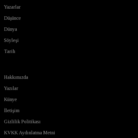
Yazarlar
Düşünce
Dünya
Söyleşi
Tarih
Hakkımızda
Yazılar
Künye
İletişim
Gizlilik Politikası
KVKK Aydınlatma Metni