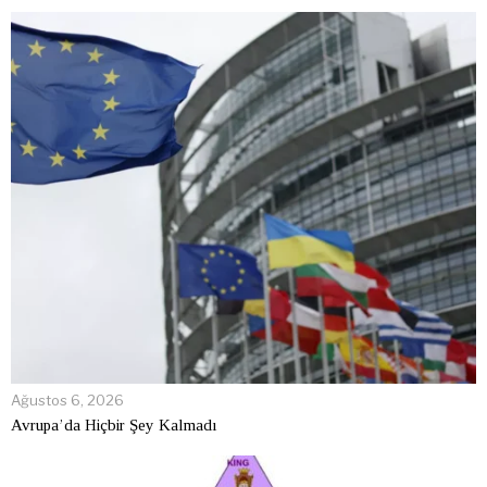
Ağustos 6, 2026
Avrupa’da Hiçbir Şey Kalmadı