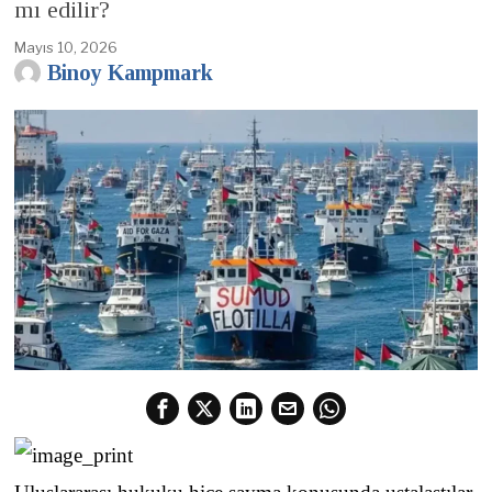
mı edilir?
Mayıs 10, 2026
Binoy Kampmark