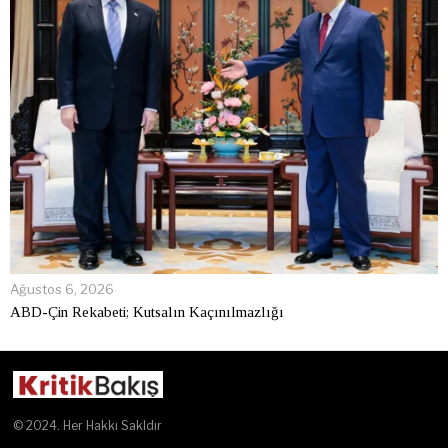
Ağustos 6, 2026
ABD-Çin Rekabeti; Kutsalın Kaçınılmazlığı
© 2024. Her Hakkı Sakldır