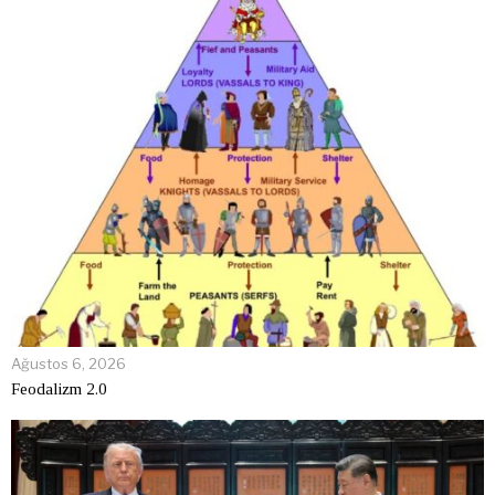
Ağustos 6, 2026
Feodalizm 2.0