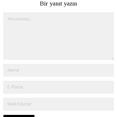
Bir yanıt yazın