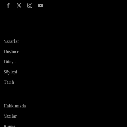
Test
Yazarlar
Düşünce
Dünya
Söyleşi
Tarih
Hakkımızda
Yazılar
Künye