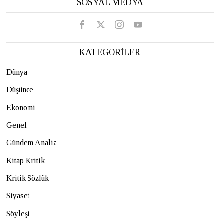
SOSYAL MEDYA
KATEGORİLER
Dünya
Düşünce
Ekonomi
Genel
Gündem Analiz
Kitap Kritik
Kritik Sözlük
Siyaset
Söyleşi