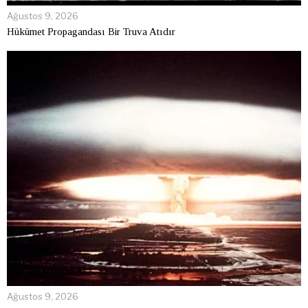
Ağustos 9, 2026
Hükümet Propagandası Bir Truva Atıdır
Ağustos 9, 2026