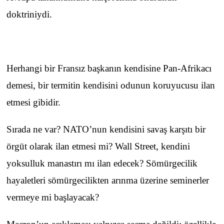
doktriniydi.
Herhangi bir Fransız başkanın kendisine Pan-Afrikacı
demesi, bir termitin kendisini odunun koruyucusu ilan
etmesi gibidir.
Sırada ne var? NATO’nun kendisini savaş karşıtı bir
örgüt olarak ilan etmesi mi? Wall Street, kendini
yoksulluk manastırı mı ilan edecek? Sömürgecilik
hayaletleri sömürgecilikten arınma üzerine seminerler
vermeye mi başlayacak?