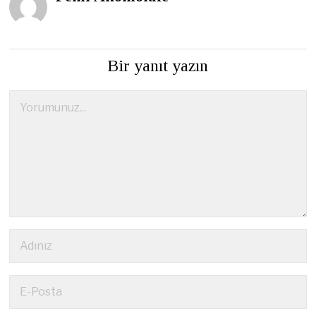
Bir yanıt yazın