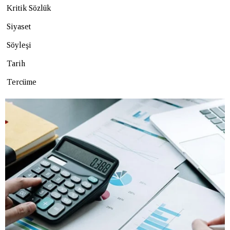
Kritik Sözlük
Siyaset
Söyleşi
Tarih
Tercüme