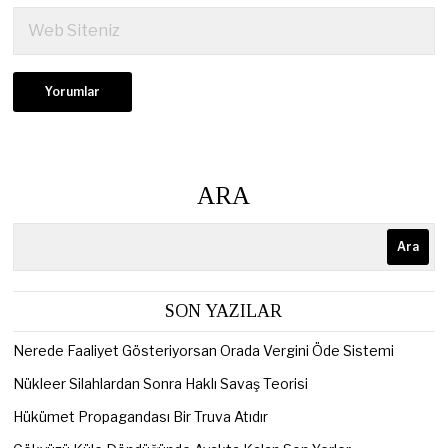
ARA
Ara
SON YAZILAR
Nerede Faaliyet Gösteriyorsan Orada Vergini Öde Sistemi
Nükleer Silahlardan Sonra Haklı Savaş Teorisi
Hükümet Propagandası Bir Truva Atıdır