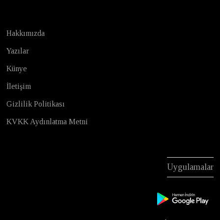
Hakkımızda
Yazılar
Künye
İletişim
Gizlilik Politikası
KVKK Aydınlatma Metni
Uygulamalar