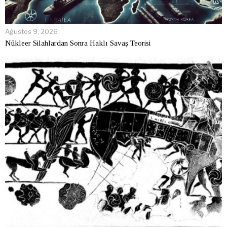
Ağustos 9, 2026
Nükleer Silahlardan Sonra Haklı Savaş Teorisi