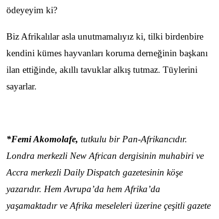
ödeyeyim ki?
Biz Afrikalılar asla unutmamalıyız ki, tilki birdenbire
kendini kümes hayvanları koruma derneğinin başkanı
ilan ettiğinde, akıllı tavuklar alkış tutmaz. Tüylerini
sayarlar.
*Femi Akomolafe,
tutkulu bir Pan-Afrikancıdır.
Londra merkezli New African dergisinin muhabiri ve
Accra merkezli Daily Dispatch gazetesinin köşe
yazarıdır. Hem Avrupa’da hem Afrika’da
yaşamaktadır ve Afrika meseleleri üzerine çeşitli gazete