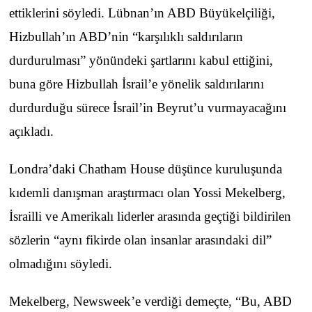
ettiklerini söyledi. Lübnan’ın ABD Büyükelçiliği,
Hizbullah’ın ABD’nin “karşılıklı saldırıların
durdurulması” yönündeki şartlarını kabul ettiğini,
buna göre Hizbullah İsrail’e yönelik saldırılarını
durdurduğu sürece İsrail’in Beyrut’u vurmayacağını
açıkladı.
Londra’daki Chatham House düşünce kuruluşunda
kıdemli danışman araştırmacı olan Yossi Mekelberg,
İsrailli ve Amerikalı liderler arasında geçtiği bildirilen
sözlerin “aynı fikirde olan insanlar arasındaki dil”
olmadığını söyledi.
Mekelberg, Newsweek’e verdiği demeçte, “Bu, ABD