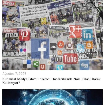
Ağustos 7, 2026
Kurumsal Medya İslam’ı “Terör” Haberciliğinde Nasıl Silah Olarak
Kullanıyor?