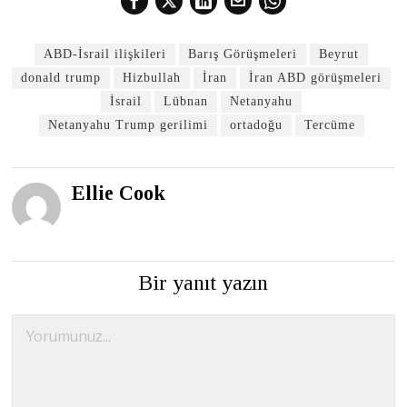
ABD-İsrail ilişkileri
Barış Görüşmeleri
Beyrut
donald trump
Hizbullah
İran
İran ABD görüşmeleri
İsrail
Lübnan
Netanyahu
Netanyahu Trump gerilimi
ortadoğu
Tercüme
Ellie Cook
Bir yanıt yazın