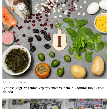
Ağustos 7, 2026
İyot eksikliği: Veganlar, vejetaryenler ve hamile kadınlar büyük risk
altında