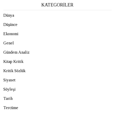
KATEGORİLER
Dünya
Düşünce
Ekonomi
Genel
Gündem Analiz
Kitap Kritik
Kritik Sözlük
Siyaset
Söyleşi
Tarih
Tercüme