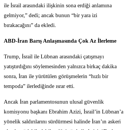
ile İsrail arasındaki ilişkinin sona erdiği anlamına
gelmiyor,” dedi; ancak bunun “bir yara izi
bırakacağını” da ekledi.
ABD-İran Barış Anlaşmasında Çok Az İlerleme
Trump, İsrail ile Lübnan arasındaki çatışmayı
yatıştırdığını söylemesinden yalnızca birkaç dakika
sonra, İran ile yürütülen görüşmelerin “hızlı bir
tempoda” ilerlediğinde ısrar etti.
Ancak İran parlamentosunun ulusal güvenlik
komisyonu başkanı Ebrahim Azizi, İsrail’in Lübnan’a
yönelik saldırılarını sürdürmesi halinde İran’ın askeri