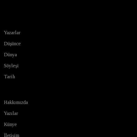
Test
Yazarlar
Düşünce
Dünya
Söyleşi
Tarih
Hakkımızda
Yazılar
Künye
İletişim