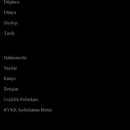
Düşünce
Dünya
Söyleşi
Tarih
Hakkımızda
Yazılar
Künye
İletişim
Gizlilik Politikası
KVKK Aydınlatma Metni