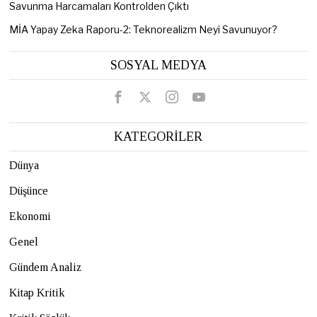
Savunma Harcamaları Kontrolden Çıktı
MİA Yapay Zeka Raporu-2: Teknorealizm Neyi Savunuyor?
SOSYAL MEDYA
KATEGORİLER
Dünya
Düşünce
Ekonomi
Genel
Gündem Analiz
Kitap Kritik