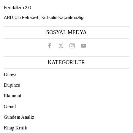
Feodalizm 2.0
ABD-Çin Rekabeti; Kutsalın Kaçınılmazlığı
SOSYAL MEDYA
KATEGORİLER
Dünya
Düşünce
Ekonomi
Genel
Gündem Analiz
Kitap Kritik