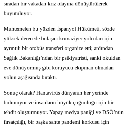
sıradan bir vakadan kriz olayına dönüştürülerek
büyütülüyor.
Muhtemelen bu yüzden İspanyol Hükümeti, sözde
yüksek derecede bulaşıcı kruvaziyer yolcuları için
ayrıntılı bir otobüs transferi organize etti; ardından
Sağlık Bakanlığı’ndan bir psikiyatristi, sanki okuldan
eve dönüyormuş gibi koruyucu ekipman olmadan
yolun aşağısında bıraktı.
Sonuç olarak? Hantavirüs dünyanın her yerinde
bulunuyor ve insanların büyük çoğunluğu için bir
tehdit oluşturmuyor. Yapay medya paniği ve DSÖ’nün
fırsatçılığı, bir başka sahte pandemi korkusu için