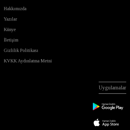
Hakkımızda
Yazılar
Künye
İletişim
Gizlilik Politikası
KVKK Aydınlatma Metni
Uygulamalar