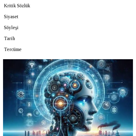
Kritik Sözlük
Siyaset
Söyleşi
Tarih
Tercüme