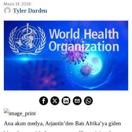
Mayıs 14, 2026
Tyler Durden
Ana akım medya, Arjantin’den Batı Afrika’ya giden