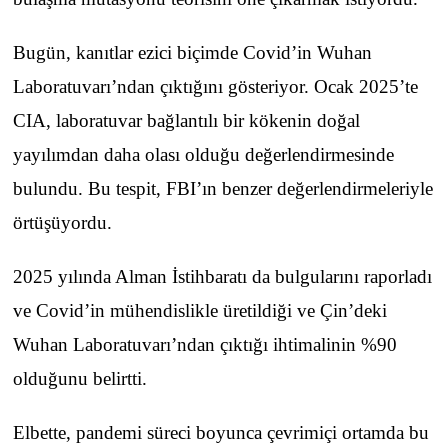
Bugün, kanıtlar ezici biçimde Covid’in Wuhan
Laboratuvarı’ndan çıktığını gösteriyor. Ocak 2025’te
CIA, laboratuvar bağlantılı bir kökenin doğal
yayılımdan daha olası olduğu değerlendirmesinde
bulundu. Bu tespit, FBI’ın benzer değerlendirmeleriyle
örtüşüyordu.
2025 yılında Alman İstihbaratı da bulgularını raporladı
ve Covid’in mühendislikle üretildiği ve Çin’deki
Wuhan Laboratuvarı’ndan çıktığı ihtimalinin %90
olduğunu belirtti.
Elbette, pandemi süreci boyunca çevrimiçi ortamda bu