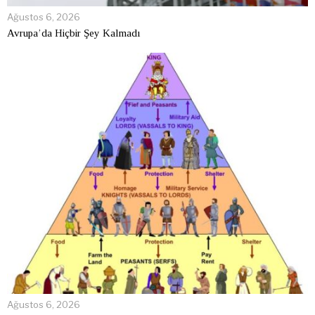
Ağustos 6, 2026
Avrupa’da Hiçbir Şey Kalmadı
Ağustos 6, 2026