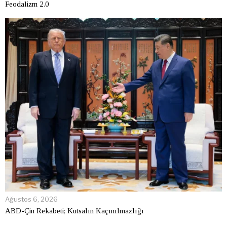
Feodalizm 2.0
Ağustos 6, 2026
ABD-Çin Rekabeti; Kutsalın Kaçınılmazlığı