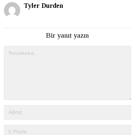
Tyler Durden
Bir yanıt yazın