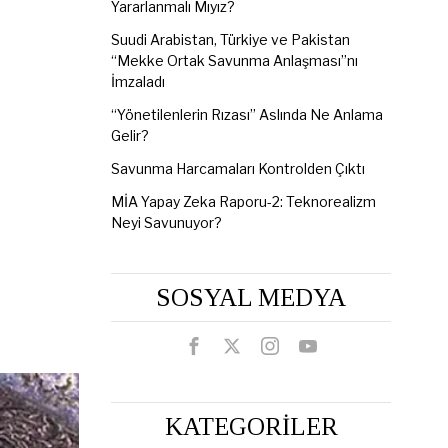
Yararlanmalı Mıyız?
Suudi Arabistan, Türkiye ve Pakistan
“Mekke Ortak Savunma Anlaşması”nı
İmzaladı
“Yönetilenlerin Rızası” Aslında Ne Anlama
Gelir?
Savunma Harcamaları Kontrolden Çıktı
MİA Yapay Zeka Raporu-2: Teknorealizm
Neyi Savunuyor?
SOSYAL MEDYA
KATEGORİLER