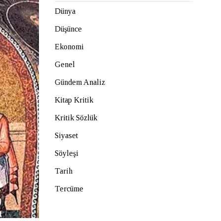
Dünya
Düşünce
Ekonomi
Genel
Gündem Analiz
Kitap Kritik
Kritik Sözlük
Siyaset
Söyleşi
Tarih
Tercüme