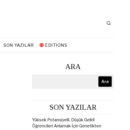
SON YAZILAR
EDITIONS
ARA
Ara
SON YAZILAR
Yüksek Potansiyelli, Düşük Gelirli
Öğrencileri Anlamak İçin Genetikten