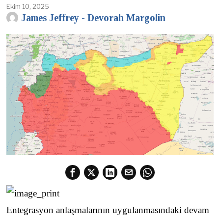
Ekim 10, 2025
James Jeffrey - Devorah Margolin
Entegrasyon anlaşmalarının uygulanmasındaki devam