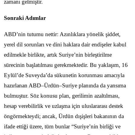
zamanı gelmiştir.
Sonraki Adımlar
ABD’nin tutumu nettir: Azınlıklara yönelik şiddet,
yerel dil sorunları ve dini haklara dair endişeler kabul
edilmekle birlikte, artık Suriye’nin birleştirilme
sürecinin başlatılması gerekmektedir. Bu yaklaşım, 16
Eylül’de Suveyda’da sükunetin korunması amacıyla
hazırlanan ABD–Ürdün–Suriye planında da yansıma
bulmuştur. Söz konusu plan, gerilimin azaltılması,
hesap verebilirlik ve uzlaşma için uluslararası destek
öngörmekteydi; ancak, Ürdün dışişleri bakanının da
ifade ettiği üzere, tüm bunlar “Suriye’nin birliği ve