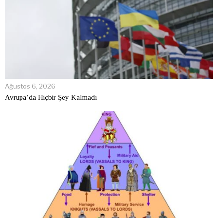
Ağustos 6, 2026
Avrupa’da Hiçbir Şey Kalmadı