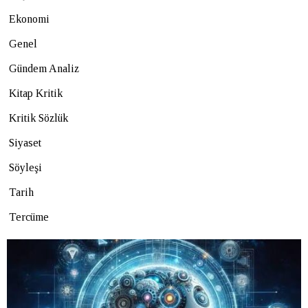
Ekonomi
Genel
Gündem Analiz
Kitap Kritik
Kritik Sözlük
Siyaset
Söyleşi
Tarih
Tercüme