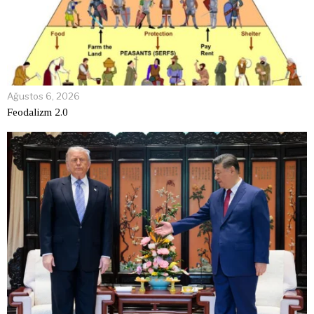
Ağustos 6, 2026
Feodalizm 2.0