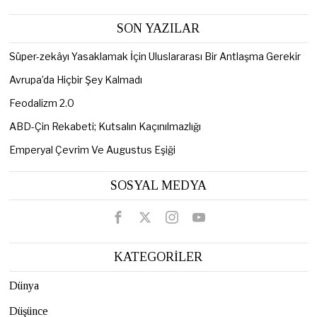
SON YAZILAR
Süper-zekâyı Yasaklamak İçin Uluslararası Bir Antlaşma Gerekir
Avrupa’da Hiçbir Şey Kalmadı
Feodalizm 2.0
ABD-Çin Rekabeti; Kutsalın Kaçınılmazlığı
Emperyal Çevrim Ve Augustus Eşiği
SOSYAL MEDYA
KATEGORİLER
Dünya
Düşünce