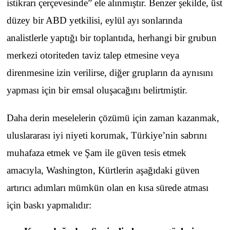
istikrarı çerçevesinde” ele alınmıştır. Benzer şekilde, üst
düzey bir ABD yetkilisi, eylül ayı sonlarında
analistlerle yaptığı bir toplantıda, herhangi bir grubun
merkezi otoriteden taviz talep etmesine veya
direnmesine izin verilirse, diğer grupların da aynısını
yapması için bir emsal oluşacağını belirtmiştir.
Daha derin meselelerin çözümü için zaman kazanmak,
uluslararası iyi niyeti korumak, Türkiye’nin sabrını
muhafaza etmek ve Şam ile güven tesis etmek
amacıyla, Washington, Kürtlerin aşağıdaki güven
artırıcı adımları mümkün olan en kısa sürede atması
için baskı yapmalıdır: