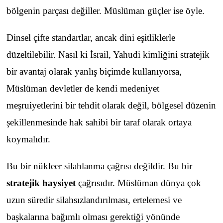
bölgenin parçası değiller. Müslüman güçler ise öyle.
Dinsel çifte standartlar, ancak dini eşitliklerle
düzeltilebilir. Nasıl ki İsrail, Yahudi kimliğini stratejik
bir avantaj olarak yanlış biçimde kullanıyorsa,
Müslüman devletler de kendi medeniyet
meşruiyetlerini bir tehdit olarak değil, bölgesel düzenin
şekillenmesinde hak sahibi bir taraf olarak ortaya
koymalıdır.
Bu bir nükleer silahlanma çağrısı değildir. Bu bir
stratejik haysiyet
çağrısıdır. Müslüman dünya çok
uzun süredir silahsızlandırılması, ertelemesi ve
başkalarına bağımlı olması gerektiği yönünde