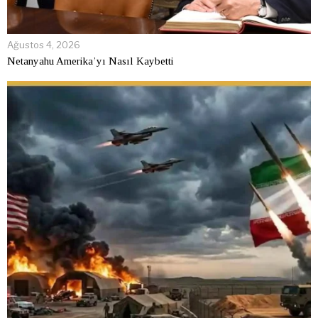
Ağustos 4, 2026
Netanyahu Amerika’yı Nasıl Kaybetti