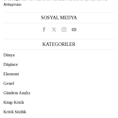
Anlaşması
SOSYAL MEDYA
KATEGORİLER
Dünya
Düşünce
Ekonomi
Genel
Gündem Analiz
Kitap Kritik
Kritik Sözlük