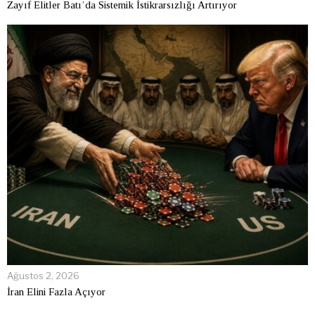
Zayıf Elitler Batı’da Sistemik İstikrarsızlığı Artırıyor
Ağustos 2, 2026
İran Elini Fazla Açıyor