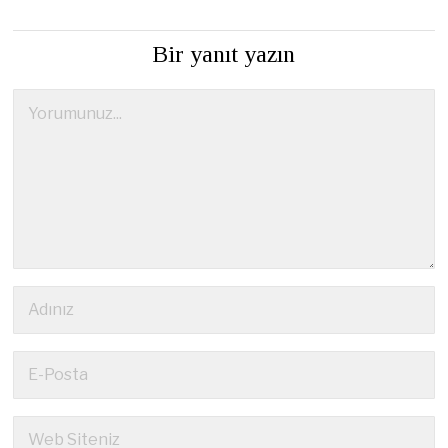
Bir yanıt yazın