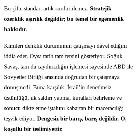
Bu çifte standart artık sürdürülemez.
Stratejik
özerklik aşırılık değildir; bu temel bir egemenlik
hakkıdır.
Kimileri denklik durumunun çatışmayı davet ettiğini
iddia eder. Oysa tarih tam tersini gösteriyor. Soğuk
Savaş, tam da caydırıcılığın işlemesi sayesinde ABD ile
Sovyetler Birliği arasında doğrudan bir çatışmaya
dönüşmedi. Buna karşılık, İsrail’in denetimsiz
üstünlüğü, ilk saldırı yapma, kuralları belirleme ve
sonucu dikte etme iştahını kabartan bir maceracılığı
teşvik ediyor.
Dengesiz bir barış, barış değildir. O,
koşullu bir teslimiyettir.