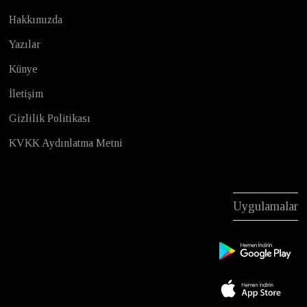
Hakkımızda
Yazılar
Künye
İletişim
Gizlilik Politikası
KVKK Aydınlatma Metni
Uygulamalar