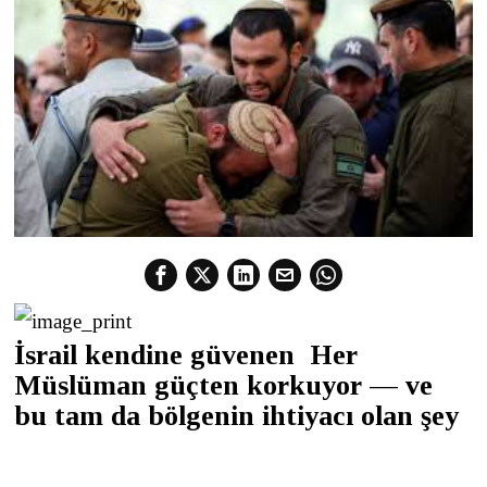
İsrail kendine güvenen
Her
Müslüman güçten korkuyor — ve
bu tam da bölgenin ihtiyacı olan şey