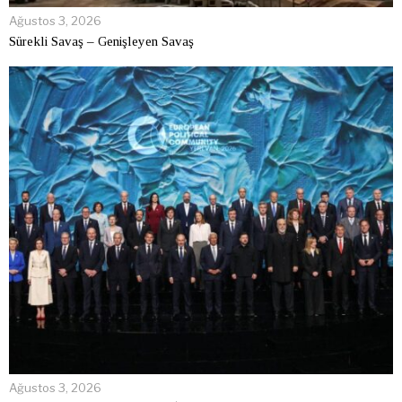
Ağustos 3, 2026
Sürekli Savaş – Genişleyen Savaş
Ağustos 3, 2026