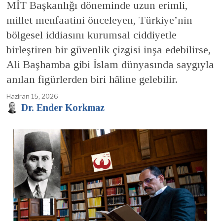
MİT Başkanlığı döneminde uzun erimli,
millet menfaatini önceleyen, Türkiye’nin
bölgesel iddiasını kurumsal ciddiyetle
birleştiren bir güvenlik çizgisi inşa edebilirse,
Ali Başhamba gibi İslam dünyasında saygıyla
anılan figürlerden biri hâline gelebilir.
Haziran 15, 2026
Dr. Ender Korkmaz