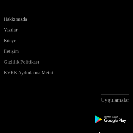
Hakkımızda
Yazılar
Künye
İletişim
Gizlilik Politikası
KVKK Aydınlatma Metni
Uygulamalar