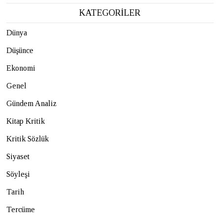
KATEGORİLER
Dünya
Düşünce
Ekonomi
Genel
Gündem Analiz
Kitap Kritik
Kritik Sözlük
Siyaset
Söyleşi
Tarih
Tercüme