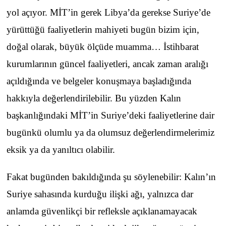
yol açıyor. MİT’in gerek Libya’da gerekse Suriye’de
yürüttüğü faaliyetlerin mahiyeti bugün bizim için,
doğal olarak, büyük ölçüde muamma… İstihbarat
kurumlarının güncel faaliyetleri, ancak zaman aralığı
açıldığında ve belgeler konuşmaya başladığında
hakkıyla değerlendirilebilir. Bu yüzden Kalın
başkanlığındaki MİT’in Suriye’deki faaliyetlerine dair
bugünkü olumlu ya da olumsuz değerlendirmelerimiz
eksik ya da yanıltıcı olabilir.
Fakat bugünden bakıldığında şu söylenebilir: Kalın’ın
Suriye sahasında kurduğu ilişki ağı, yalnızca dar
anlamda güvenlikçi bir refleksle açıklanamayacak