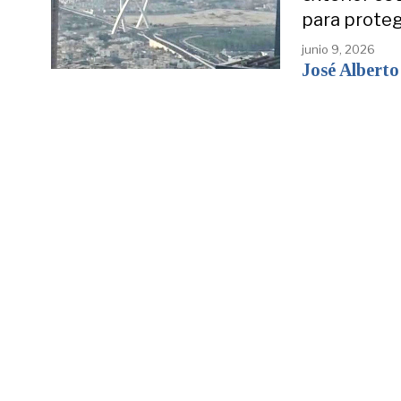
para proteg
junio 9, 2026
José Alberto