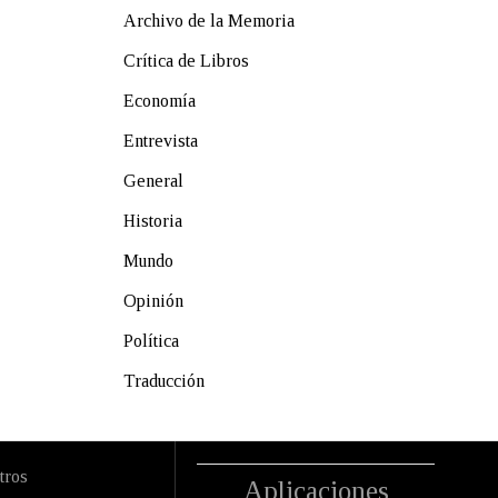
Archivo de la Memoria
Crítica de Libros
Economía
Entrevista
General
Historia
Mundo
Opinión
Política
Traducción
tros
Aplicaciones