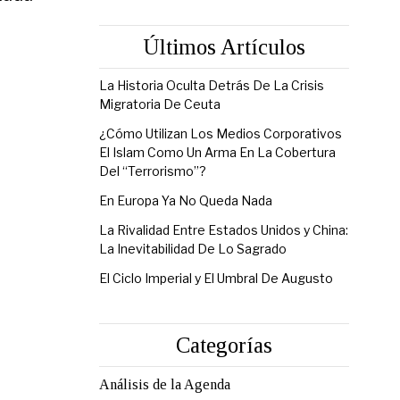
Últimos Artículos
La Historia Oculta Detrás De La Crisis
Migratoria De Ceuta
¿Cómo Utilizan Los Medios Corporativos
El Islam Como Un Arma En La Cobertura
Del “Terrorismo”?
En Europa Ya No Queda Nada
La Rivalidad Entre Estados Unidos y China:
La Inevitabilidad De Lo Sagrado
El Ciclo Imperial y El Umbral De Augusto
Categorías
Análisis de la Agenda