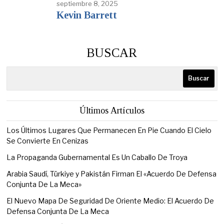
septiembre 8, 2025
Kevin Barrett
BUSCAR
Buscar
Últimos Artículos
Los Últimos Lugares Que Permanecen En Pie Cuando El Cielo
Se Convierte En Cenizas
La Propaganda Gubernamental Es Un Caballo De Troya
Arabia Saudí, Türkiye y Pakistán Firman El «Acuerdo De Defensa
Conjunta De La Meca»
El Nuevo Mapa De Seguridad De Oriente Medio: El Acuerdo De
Defensa Conjunta De La Meca