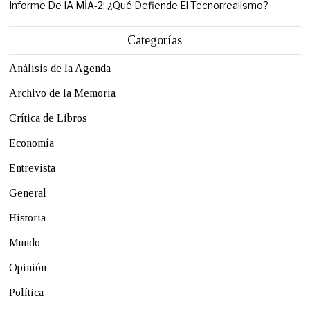
Informe De IA MİA-2: ¿Qué Defiende El Tecnorrealismo?
Categorías
Análisis de la Agenda
Archivo de la Memoria
Crítica de Libros
Economía
Entrevista
General
Historia
Mundo
Opinión
Política