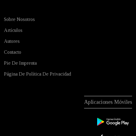
Sobre Nosotros
Artículos
Autores
Contacto
Pie De Imprenta
Página De Política De Privacidad
Aplicaciones Móviles