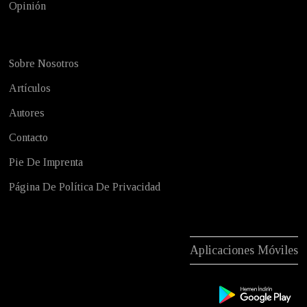
Opinión
Sobre Nosotros
Artículos
Autores
Contacto
Pie De Imprenta
Página De Política De Privacidad
Aplicaciones Móviles