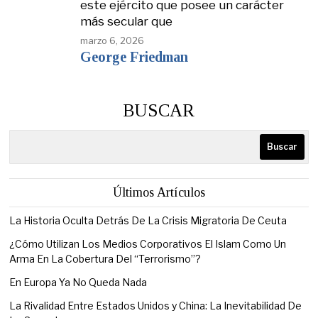
este ejército que posee un carácter
más secular que
marzo 6, 2026
George Friedman
BUSCAR
Buscar
Últimos Artículos
La Historia Oculta Detrás De La Crisis Migratoria De Ceuta
¿Cómo Utilizan Los Medios Corporativos El Islam Como Un
Arma En La Cobertura Del “Terrorismo”?
En Europa Ya No Queda Nada
La Rivalidad Entre Estados Unidos y China: La Inevitabilidad De