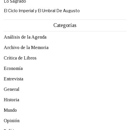
Lo Sagrado
El Ciclo Imperial y El Umbral De Augusto
Categorías
Análisis de la Agenda
Archivo de la Memoria
Crítica de Libros
Economía
Entrevista
General
Historia
Mundo
Opinión