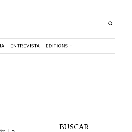
IA
ENTREVISTA
EDITIONS
BUSCAR
ir La