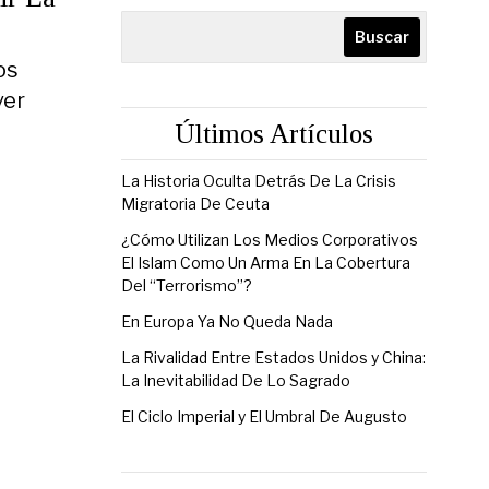
Buscar
os
ver
Últimos Artículos
La Historia Oculta Detrás De La Crisis
Migratoria De Ceuta
¿Cómo Utilizan Los Medios Corporativos
El Islam Como Un Arma En La Cobertura
Del “Terrorismo”?
En Europa Ya No Queda Nada
La Rivalidad Entre Estados Unidos y China:
La Inevitabilidad De Lo Sagrado
El Ciclo Imperial y El Umbral De Augusto