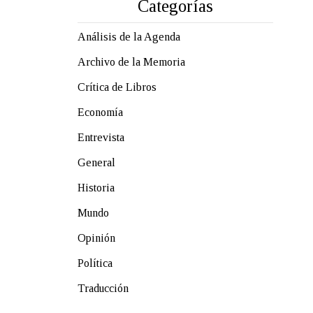
Categorías
Análisis de la Agenda
Archivo de la Memoria
Crítica de Libros
Economía
Entrevista
General
Historia
Mundo
Opinión
Política
Traducción