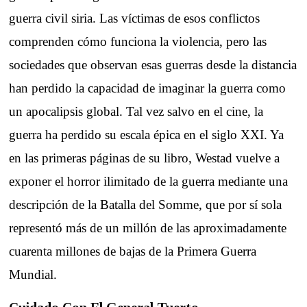
guerra civil siria. Las víctimas de esos conflictos
comprenden cómo funciona la violencia, pero las
sociedades que observan esas guerras desde la distancia
han perdido la capacidad de imaginar la guerra como
un apocalipsis global. Tal vez salvo en el cine, la
guerra ha perdido su escala épica en el siglo XXI. Ya
en las primeras páginas de su libro, Westad vuelve a
exponer el horror ilimitado de la guerra mediante una
descripción de la Batalla del Somme, que por sí sola
representó más de un millón de las aproximadamente
cuarenta millones de bajas de la Primera Guerra
Mundial.