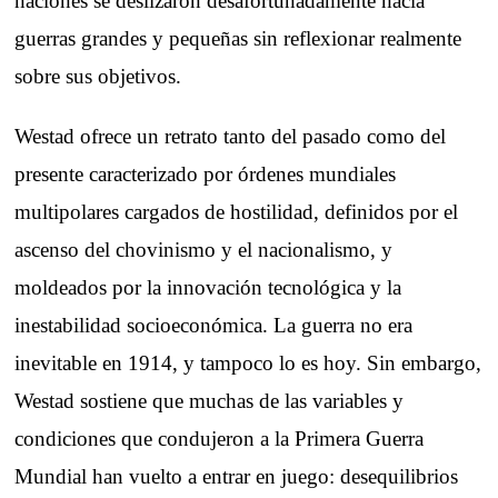
naciones se deslizaron desafortunadamente hacia
guerras grandes y pequeñas sin reflexionar realmente
sobre sus objetivos.
Westad ofrece un retrato tanto del pasado como del
presente caracterizado por órdenes mundiales
multipolares cargados de hostilidad, definidos por el
ascenso del chovinismo y el nacionalismo, y
moldeados por la innovación tecnológica y la
inestabilidad socioeconómica. La guerra no era
inevitable en 1914, y tampoco lo es hoy. Sin embargo,
Westad sostiene que muchas de las variables y
condiciones que condujeron a la Primera Guerra
Mundial han vuelto a entrar en juego: desequilibrios