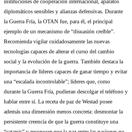
instituciones de cooperación internacional, aparatos
diplomáticos sensibles y alianzas defensivas. Durante
la Guerra Fría, la OTAN fue, para él, el principal
ejemplo de un mecanismo de “disuasión creíble”.
Recomienda vigilar cuidadosamente las nuevas
tecnologías capaces de alterar el curso del cambio
social y la evolución de la guerra. También destaca la
importancia de líderes capaces de ganar tiempo y evitar
una “escalada incontrolable”; líderes que, como
durante la Guerra Fría, pudieran descolgar el teléfono y
hablar entre sí. La receta de paz de Westad posee
además una dimensión menos concreta: desmontar la
persistente creencia de que la guerra constituye una
“catarsis” y reconocer que la paz entre las naciones no