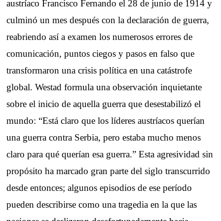
austríaco Francisco Fernando el 28 de junio de 1914 y
culminó un mes después con la declaración de guerra,
reabriendo así a examen los numerosos errores de
comunicación, puntos ciegos y pasos en falso que
transformaron una crisis política en una catástrofe
global. Westad formula una observación inquietante
sobre el inicio de aquella guerra que desestabilizó el
mundo: “Está claro que los líderes austríacos querían
una guerra contra Serbia, pero estaba mucho menos
claro para qué querían esa guerra.” Esta agresividad sin
propósito ha marcado gran parte del siglo transcurrido
desde entonces; algunos episodios de ese período
pueden describirse como una tragedia en la que las