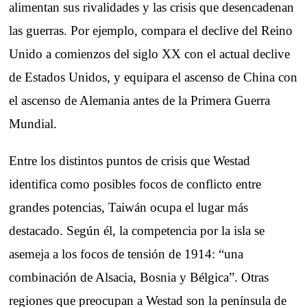
alimentan sus rivalidades y las crisis que desencadenan
las guerras. Por ejemplo, compara el declive del Reino
Unido a comienzos del siglo XX con el actual declive
de Estados Unidos, y equipara el ascenso de China con
el ascenso de Alemania antes de la Primera Guerra
Mundial.
Entre los distintos puntos de crisis que Westad
identifica como posibles focos de conflicto entre
grandes potencias, Taiwán ocupa el lugar más
destacado. Según él, la competencia por la isla se
asemeja a los focos de tensión de 1914: “una
combinación de Alsacia, Bosnia y Bélgica”. Otras
regiones que preocupan a Westad son la península de