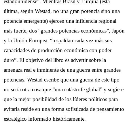
estadounidense”. Mientras Brasil y Turquía (esta
última, según Westad, no una gran potencia sino una
potencia emergente) ejercen una influencia regional
más fuerte, dos “grandes potencias económicas”, Japón
y la Unión Europea, “respaldan cada vez más sus
capacidades de producción económica con poder
duro”. El objetivo del libro es advertir sobre la
amenaza real e inminente de una guerra entre grandes
potencias. Westad escribe que una guerra de este tipo
no sería otra cosa que “una catástrofe global” y sugiere
que la mejor posibilidad de los líderes políticos para
evitarla reside en una forma sofisticada de pensamiento
estratégico informado históricamente.