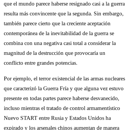
que el mundo parece haberse resignado casi a la guerra
resulta más convincente que la segunda. Sin embargo,
también parece cierto que la creciente aceptación
contemporánea de la inevitabilidad de la guerra se
combina con una negativa casi total a considerar la
magnitud de la destrucción que provocaría un
conflicto entre grandes potencias.
Por ejemplo, el terror existencial de las armas nucleares
que caracterizó la Guerra Fría y que alguna vez estuvo
presente en todas partes parece haberse desvanecido,
incluso mientras el tratado de control armamentístico
Nuevo START entre Rusia y Estados Unidos ha
expirado y los arsenales chinos aumentan de manera