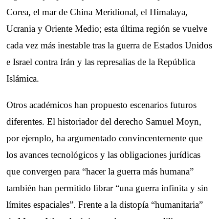
Corea, el mar de China Meridional, el Himalaya,
Ucrania y Oriente Medio; esta última región se vuelve
cada vez más inestable tras la guerra de Estados Unidos
e Israel contra Irán y las represalias de la República
Islámica.
Otros académicos han propuesto escenarios futuros
diferentes. El historiador del derecho Samuel Moyn,
por ejemplo, ha argumentado convincentemente que
los avances tecnológicos y las obligaciones jurídicas
que convergen para “hacer la guerra más humana”
también han permitido librar “una guerra infinita y sin
límites espaciales”. Frente a la distopía “humanitaria”