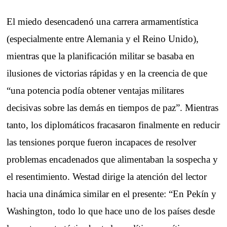
El miedo desencadenó una carrera armamentística
(especialmente entre Alemania y el Reino Unido),
mientras que la planificación militar se basaba en
ilusiones de victorias rápidas y en la creencia de que
“una potencia podía obtener ventajas militares
decisivas sobre las demás en tiempos de paz”. Mientras
tanto, los diplomáticos fracasaron finalmente en reducir
las tensiones porque fueron incapaces de resolver
problemas encadenados que alimentaban la sospecha y
el resentimiento. Westad dirige la atención del lector
hacia una dinámica similar en el presente: “En Pekín y
Washington, todo lo que hace uno de los países desde