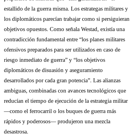
estallido de la guerra misma. Los estrategas militares y
los diplomáticos parecían trabajar como si persiguieran
objetivos opuestos. Como señala Westad, existía una
contradicción fundamental entre “los planes militares
ofensivos preparados para ser utilizados en caso de
riesgo inmediato de guerra” y “los objetivos
diplomáticos de disuasión y aseguramiento
desarrollados por cada gran potencia”. Las alianzas
ambiguas, combinadas con avances tecnológicos que
reducían el tiempo de ejecución de la estrategia militar
—como el ferrocarril o los buques de guerra más
rápidos y poderosos— produjeron una mezcla
desastrosa.