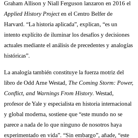
Graham Allison y Niall Ferguson lanzaron en 2016 el
Applied History Project
en el Centro Belfer de
Harvard. “La historia aplicada”, explican, “es un
intento explícito de iluminar los desafíos y decisiones
actuales mediante el análisis de precedentes y analogías
históricas”.
La analogía también constituye la fuerza motriz del
libro de Odd Arne Westad,
The Coming Storm: Power,
Conflict, and Warnings From History
. Westad,
profesor de Yale y especialista en historia internacional
y global moderna, sostiene que “este mundo no se
parece a nada de lo que ninguno de nosotros haya
experimentado en vida”. “Sin embargo”, añade, “este