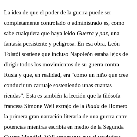
La idea de que el poder de la guerra puede ser
completamente controlado o administrado es, como
sabe cualquiera que haya leído
Guerra y paz
, una
fantasía persistente y peligrosa. En esa obra, León
Tolstói sostiene que incluso Napoleón estaba lejos de
dirigir todos los movimientos de su guerra contra
Rusia y que, en realidad, era “como un niño que cree
conducir un carruaje sosteniendo unas cuantas
riendas”. Esta es también la lección que la filósofa
francesa Simone Weil extrajo de la
Ilíada
de Homero
la primera gran narración literaria de una guerra entre
potencias mientras escribía en medio de la Segunda