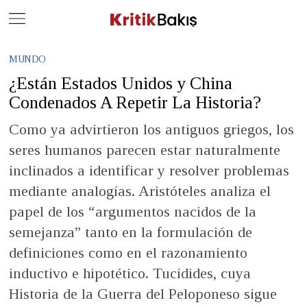
Close
Geç
MUNDO
¿Están Estados Unidos y China
Condenados A Repetir La Historia?
Como ya advirtieron los antiguos griegos, los
seres humanos parecen estar naturalmente
inclinados a identificar y resolver problemas
mediante analogías. Aristóteles analiza el
papel de los “argumentos nacidos de la
semejanza” tanto en la formulación de
definiciones como en el razonamiento
inductivo e hipotético. Tucídides, cuya
Historia de la Guerra del Peloponeso sigue