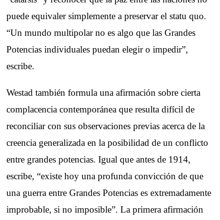
puede equivaler simplemente a preservar el statu quo.
“Un mundo multipolar no es algo que las Grandes
Potencias individuales puedan elegir o impedir”,
escribe.
Westad también formula una afirmación sobre cierta
complacencia contemporánea que resulta difícil de
reconciliar con sus observaciones previas acerca de la
creencia generalizada en la posibilidad de un conflicto
entre grandes potencias. Igual que antes de 1914,
escribe, “existe hoy una profunda convicción de que
una guerra entre Grandes Potencias es extremadamente
improbable, si no imposible”. La primera afirmación