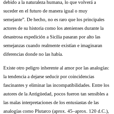
debido a la naturaleza humana, lo que volverá a
suceder en el futuro de manera igual o muy
semejante”. De hecho, no es raro que los principales
actores de su historia como los atenienses durante la
desastrosa expedición a Sicilia pasaran por alto las
semejanzas cuando realmente existían e imaginaran
diferencias donde no las había.
Existe otro peligro inherente al amor por las analogías:
la tendencia a dejarse seducir por coincidencias
fascinantes y eliminar las incompatibilidades. Entre los
autores de la Antigüedad, pocos fueron tan sensibles a
las malas interpretaciones de los entusiastas de las
analogías como Plutarco (aprox. 45–aprox. 120 d.C.),