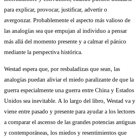
para explicar, provocar, justificar, advertir o
avergonzar. Probablemente el aspecto más valioso de
las analogías sea que empujan al individuo a pensar
más allá del momento presente y a calmar el pánico
mediante la perspectiva histórica.
Westad espera que, por resbaladizas que sean, las
analogías puedan aliviar el miedo paralizante de que la
guerra especialmente una guerra entre China y Estados
Unidos sea inevitable. A lo largo del libro, Westad va y
viene entre pasado y presente para ayudar a los lectores
a comparar el ascenso de las grandes potencias antiguas
y contemporáneas, los miedos y resentimientos que