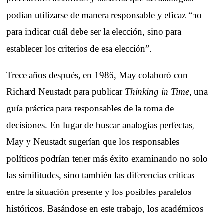
podían utilizarse de manera responsable y eficaz “no
para indicar cuál debe ser la elección, sino para
establecer los criterios de esa elección”.
Trece años después, en 1986, May colaboró con
Richard Neustadt para publicar
Thinking in Time
, una
guía práctica para responsables de la toma de
decisiones. En lugar de buscar analogías perfectas,
May y Neustadt sugerían que los responsables
políticos podrían tener más éxito examinando no solo
las similitudes, sino también las diferencias críticas
entre la situación presente y los posibles paralelos
históricos. Basándose en este trabajo, los académicos