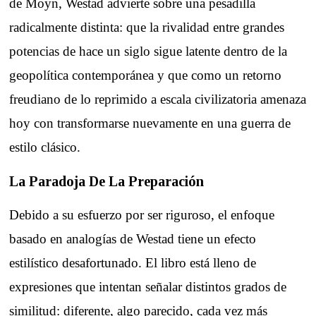
de Moyn, Westad advierte sobre una pesadilla
radicalmente distinta: que la rivalidad entre grandes
potencias de hace un siglo sigue latente dentro de la
geopolítica contemporánea y que como un retorno
freudiano de lo reprimido a escala civilizatoria amenaza
hoy con transformarse nuevamente en una guerra de
estilo clásico.
La Paradoja De La Preparación
Debido a su esfuerzo por ser riguroso, el enfoque
basado en analogías de Westad tiene un efecto
estilístico desafortunado. El libro está lleno de
expresiones que intentan señalar distintos grados de
similitud: diferente, algo parecido, cada vez más