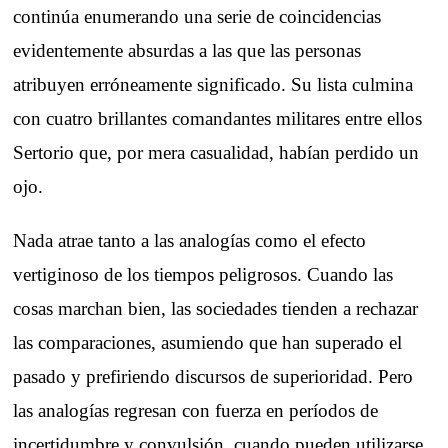
continúa enumerando una serie de coincidencias
evidentemente absurdas a las que las personas
atribuyen erróneamente significado. Su lista culmina
con cuatro brillantes comandantes militares entre ellos
Sertorio que, por mera casualidad, habían perdido un
ojo.
Nada atrae tanto a las analogías como el efecto
vertiginoso de los tiempos peligrosos. Cuando las
cosas marchan bien, las sociedades tienden a rechazar
las comparaciones, asumiendo que han superado el
pasado y prefiriendo discursos de superioridad. Pero
las analogías regresan con fuerza en períodos de
incertidumbre y convulsión, cuando pueden utilizarse