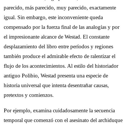
parecido, más parecido, muy parecido, exactamente
igual. Sin embargo, este inconveniente queda
compensado por la fuerza final de las analogías y por
el impresionante alcance de Westad. El constante
desplazamiento del libro entre períodos y regiones
también produce el admirable efecto de ralentizar el
flujo de los acontecimientos. Al estilo del historiador
antiguo Polibio, Westad presenta una especie de
historia universal que intenta desentrañar causas,
pretextos y comienzos.
Por ejemplo, examina cuidadosamente la secuencia
temporal que comenzó con el asesinato del archiduque