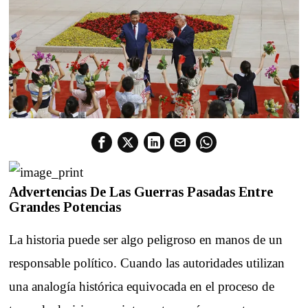
Advertencias De Las Guerras Pasadas Entre
Grandes Potencias
La historia puede ser algo peligroso en manos de un
responsable político. Cuando las autoridades utilizan
una analogía histórica equivocada en el proceso de