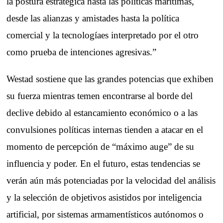
la postura estratégica hasta las políticas marítimas,
desde las alianzas y amistades hasta la política
comercial y la tecnologíaes interpretado por el otro
como prueba de intenciones agresivas.”
Westad sostiene que las grandes potencias que exhiben
su fuerza mientras temen encontrarse al borde del
declive debido al estancamiento económico o a las
convulsiones políticas internas tienden a atacar en el
momento de percepción de “máximo auge” de su
influencia y poder. En el futuro, estas tendencias se
verán aún más potenciadas por la velocidad del análisis
y la selección de objetivos asistidos por inteligencia
artificial, por sistemas armamentísticos autónomos o