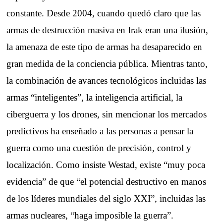
constante. Desde 2004, cuando quedó claro que las
armas de destrucción masiva en Irak eran una ilusión,
la amenaza de este tipo de armas ha desaparecido en
gran medida de la conciencia pública. Mientras tanto,
la combinación de avances tecnológicos incluidas las
armas “inteligentes”, la inteligencia artificial, la
ciberguerra y los drones, sin mencionar los mercados
predictivos ha enseñado a las personas a pensar la
guerra como una cuestión de precisión, control y
localización. Como insiste Westad, existe “muy poca
evidencia” de que “el potencial destructivo en manos
de los líderes mundiales del siglo XXI”, incluidas las
armas nucleares, “haga imposible la guerra”.