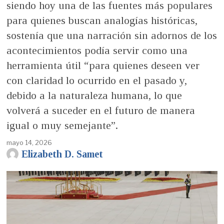
siendo hoy una de las fuentes más populares
para quienes buscan analogías históricas,
sostenía que una narración sin adornos de los
acontecimientos podía servir como una
herramienta útil “para quienes deseen ver
con claridad lo ocurrido en el pasado y,
debido a la naturaleza humana, lo que
volverá a suceder en el futuro de manera
igual o muy semejante”.
mayo 14, 2026
Elizabeth D. Samet