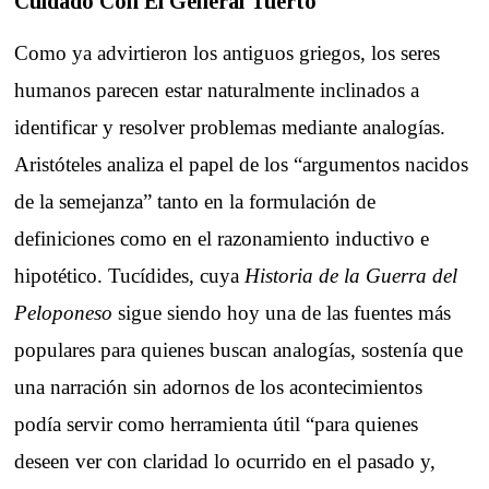
Cuidado Con El General Tuerto
Como ya advirtieron los antiguos griegos, los seres
humanos parecen estar naturalmente inclinados a
identificar y resolver problemas mediante analogías.
Aristóteles analiza el papel de los “argumentos nacidos
de la semejanza” tanto en la formulación de
definiciones como en el razonamiento inductivo e
hipotético. Tucídides, cuya
Historia de la Guerra del
Peloponeso
sigue siendo hoy una de las fuentes más
populares para quienes buscan analogías, sostenía que
una narración sin adornos de los acontecimientos
podía servir como herramienta útil “para quienes
deseen ver con claridad lo ocurrido en el pasado y,