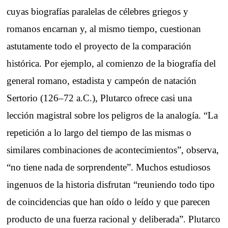
cuyas biografías paralelas de célebres griegos y
romanos encarnan y, al mismo tiempo, cuestionan
astutamente todo el proyecto de la comparación
histórica. Por ejemplo, al comienzo de la biografía del
general romano, estadista y campeón de natación
Sertorio (126–72 a.C.), Plutarco ofrece casi una
lección magistral sobre los peligros de la analogía. “La
repetición a lo largo del tiempo de las mismas o
similares combinaciones de acontecimientos”, observa,
“no tiene nada de sorprendente”. Muchos estudiosos
ingenuos de la historia disfrutan “reuniendo todo tipo
de coincidencias que han oído o leído y que parecen
producto de una fuerza racional y deliberada”. Plutarco