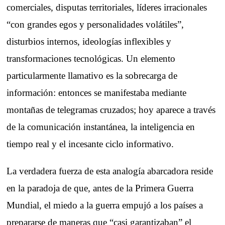
comerciales, disputas territoriales, líderes irracionales
“con grandes egos y personalidades volátiles”,
disturbios internos, ideologías inflexibles y
transformaciones tecnológicas. Un elemento
particularmente llamativo es la sobrecarga de
información: entonces se manifestaba mediante
montañas de telegramas cruzados; hoy aparece a través
de la comunicación instantánea, la inteligencia en
tiempo real y el incesante ciclo informativo.
La verdadera fuerza de esta analogía abarcadora reside
en la paradoja de que, antes de la Primera Guerra
Mundial, el miedo a la guerra empujó a los países a
prepararse de maneras que “casi garantizaban” el