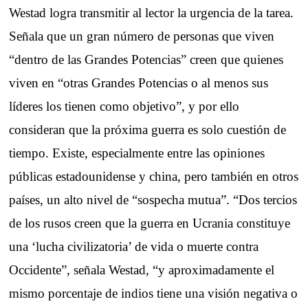
Westad logra transmitir al lector la urgencia de la tarea.
Señala que un gran número de personas que viven
“dentro de las Grandes Potencias” creen que quienes
viven en “otras Grandes Potencias o al menos sus
líderes los tienen como objetivo”, y por ello
consideran que la próxima guerra es solo cuestión de
tiempo. Existe, especialmente entre las opiniones
públicas estadounidense y china, pero también en otros
países, un alto nivel de “sospecha mutua”. “Dos tercios
de los rusos creen que la guerra en Ucrania constituye
una ‘lucha civilizatoria’ de vida o muerte contra
Occidente”, señala Westad, “y aproximadamente el
mismo porcentaje de indios tiene una visión negativa o