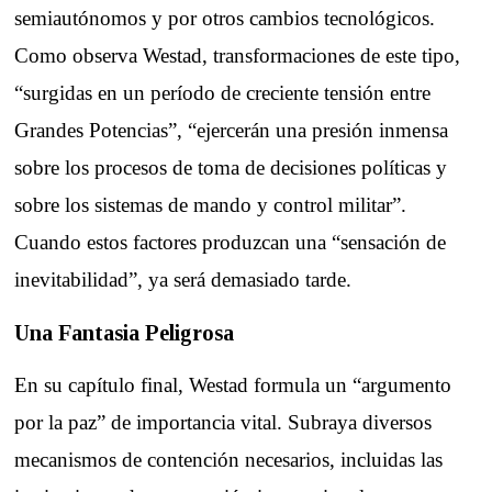
semiautónomos y por otros cambios tecnológicos.
Como observa Westad, transformaciones de este tipo,
“surgidas en un período de creciente tensión entre
Grandes Potencias”, “ejercerán una presión inmensa
sobre los procesos de toma de decisiones políticas y
sobre los sistemas de mando y control militar”.
Cuando estos factores produzcan una “sensación de
inevitabilidad”, ya será demasiado tarde.
Una Fantasia Peligrosa
En su capítulo final, Westad formula un “argumento
por la paz” de importancia vital. Subraya diversos
mecanismos de contención necesarios, incluidas las