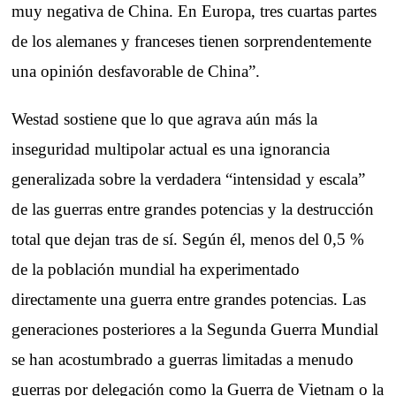
muy negativa de China. En Europa, tres cuartas partes
de los alemanes y franceses tienen sorprendentemente
una opinión desfavorable de China”.
Westad sostiene que lo que agrava aún más la
inseguridad multipolar actual es una ignorancia
generalizada sobre la verdadera “intensidad y escala”
de las guerras entre grandes potencias y la destrucción
total que dejan tras de sí. Según él, menos del 0,5 %
de la población mundial ha experimentado
directamente una guerra entre grandes potencias. Las
generaciones posteriores a la Segunda Guerra Mundial
se han acostumbrado a guerras limitadas a menudo
guerras por delegación como la Guerra de Vietnam o la