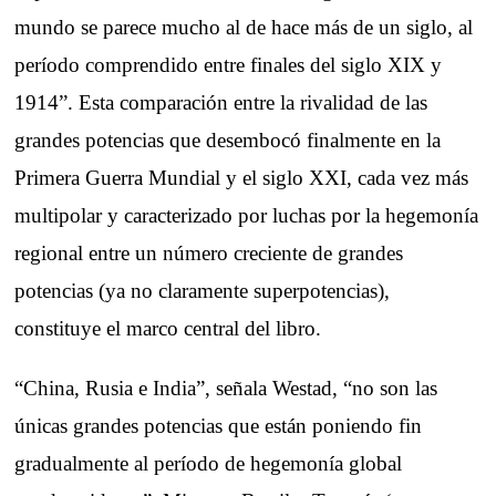
mundo se parece mucho al de hace más de un siglo, al
período comprendido entre finales del siglo XIX y
1914”. Esta comparación entre la rivalidad de las
grandes potencias que desembocó finalmente en la
Primera Guerra Mundial y el siglo XXI, cada vez más
multipolar y caracterizado por luchas por la hegemonía
regional entre un número creciente de grandes
potencias (ya no claramente superpotencias),
constituye el marco central del libro.
“China, Rusia e India”, señala Westad, “no son las
únicas grandes potencias que están poniendo fin
gradualmente al período de hegemonía global