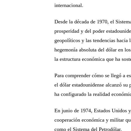
internacional.
Desde la década de 1970, el Sistema 
prosperidad y del poder estadounid
geopolíticos y las tendencias hacia
hegemonía absoluta del dólar en los
la estructura económica que ha sos
Para comprender cómo se llegó a es
el dólar estadounidense alcanzó su 
ha configurado la realidad económi
En junio de 1974, Estados Unidos y
cooperación económica y militar que
como el Sistema del Petrodólar.