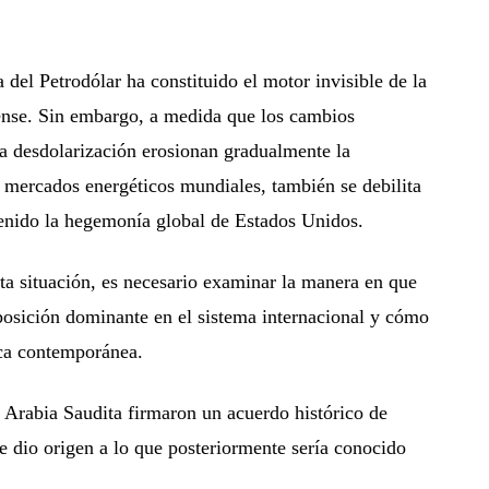
del Petrodólar ha constituido el motor invisible de la
ense. Sin embargo, a medida que los cambios
 la desdolarización erosionan gradualmente la
 mercados energéticos mundiales, también se debilita
tenido la hegemonía global de Estados Unidos.
ta situación, es necesario examinar la manera en que
posición dominante en el sistema internacional y cómo
ca contemporánea.
 Arabia Saudita firmaron un acuerdo histórico de
 dio origen a lo que posteriormente sería conocido