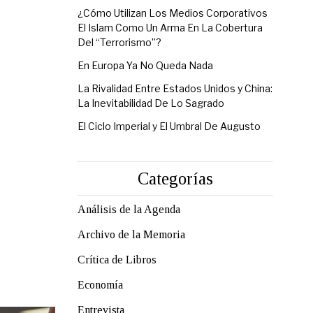
¿Cómo Utilizan Los Medios Corporativos
El Islam Como Un Arma En La Cobertura
Del “Terrorismo”?
En Europa Ya No Queda Nada
La Rivalidad Entre Estados Unidos y China:
La Inevitabilidad De Lo Sagrado
El Ciclo Imperial y El Umbral De Augusto
Categorías
Análisis de la Agenda
Archivo de la Memoria
Crítica de Libros
Economía
Entrevista