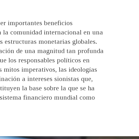
er importantes beneficios
 la comunidad internacional en una
s estructuras monetarias globales.
ación de una magnitud tan profunda
ue los responsables políticos en
mitos imperativos, las ideologías
inación a intereses sionistas que,
tituyen la base sobre la que se ha
l sistema financiero mundial como