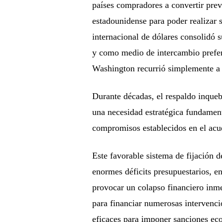
países compradores a convertir prev
estadounidense para poder realizar
internacional de dólares consolidó
y como medio de intercambio prefere
Washington recurrió simplemente a 
Durante décadas, el respaldo inque
una necesidad estratégica fundamenta
compromisos establecidos en el acu
Este favorable sistema de fijación
enormes déficits presupuestarios, en
provocar un colapso financiero inm
para financiar numerosas intervenci
eficaces para imponer sanciones eco