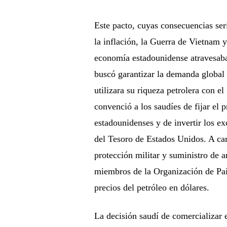
Este pacto, cuyas consecuencias ser
la inflación, la Guerra de Vietnam 
economía estadounidense atravesaba
buscó garantizar la demanda global 
utilizara su riqueza petrolera con e
convenció a los saudíes de fijar el 
estadounidenses y de invertir los ex
del Tesoro de Estados Unidos. A c
protección militar y suministro de 
miembros de la Organización de Paí
precios del petróleo en dólares.
La decisión saudí de comercializar 