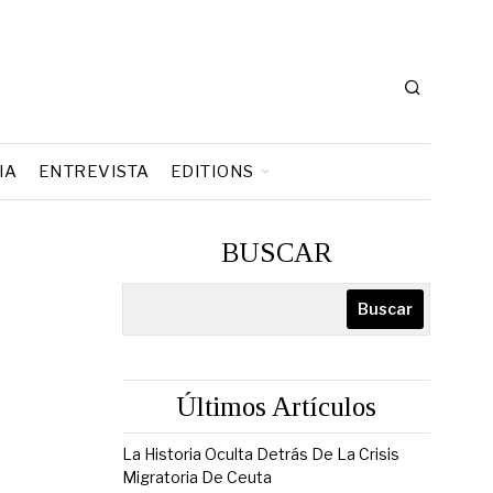
IA
ENTREVISTA
EDITIONS
BUSCAR
Buscar
Últimos Artículos
La Historia Oculta Detrás De La Crisis
Migratoria De Ceuta