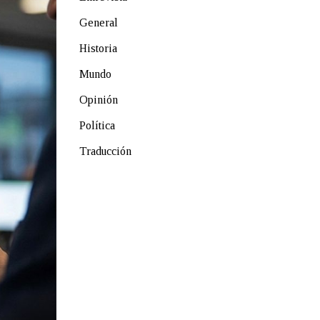
General
Historia
Mundo
Opinión
Política
Traducción