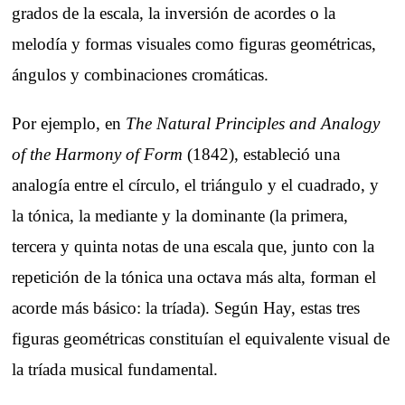
grados de la escala, la inversión de acordes o la
melodía y formas visuales como figuras geométricas,
ángulos y combinaciones cromáticas.
Por ejemplo, en
The Natural Principles and Analogy
of the Harmony of Form
(1842), estableció una
analogía entre el círculo, el triángulo y el cuadrado, y
la tónica, la mediante y la dominante (la primera,
tercera y quinta notas de una escala que, junto con la
repetición de la tónica una octava más alta, forman el
acorde más básico: la tríada). Según Hay, estas tres
figuras geométricas constituían el equivalente visual de
la tríada musical fundamental.