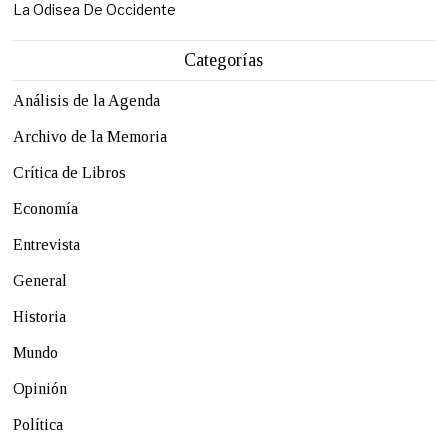
La Odisea De Occidente
Categorías
Análisis de la Agenda
Archivo de la Memoria
Crítica de Libros
Economía
Entrevista
General
Historia
Mundo
Opinión
Política