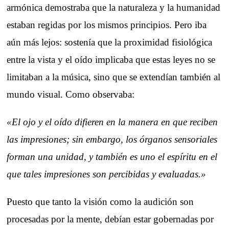
armónica demostraba que la naturaleza y la humanidad
estaban regidas por los mismos principios. Pero iba
aún más lejos: sostenía que la proximidad fisiológica
entre la vista y el oído implicaba que estas leyes no se
limitaban a la música, sino que se extendían también al
mundo visual. Como observaba:
«El ojo y el oído difieren en la manera en que reciben
las impresiones; sin embargo, los órganos sensoriales
forman una unidad, y también es uno el espíritu en el
que tales impresiones son percibidas y evaluadas.»
Puesto que tanto la visión como la audición son
procesadas por la mente, debían estar gobernadas por