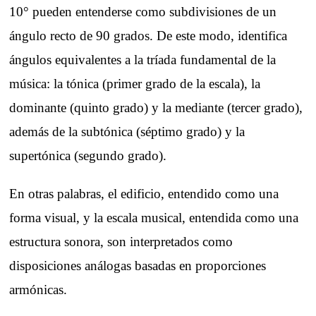
10° pueden entenderse como subdivisiones de un
ángulo recto de 90 grados. De este modo, identifica
ángulos equivalentes a la tríada fundamental de la
música: la tónica (primer grado de la escala), la
dominante (quinto grado) y la mediante (tercer grado),
además de la subtónica (séptimo grado) y la
supertónica (segundo grado).
En otras palabras, el edificio, entendido como una
forma visual, y la escala musical, entendida como una
estructura sonora, son interpretados como
disposiciones análogas basadas en proporciones
armónicas.