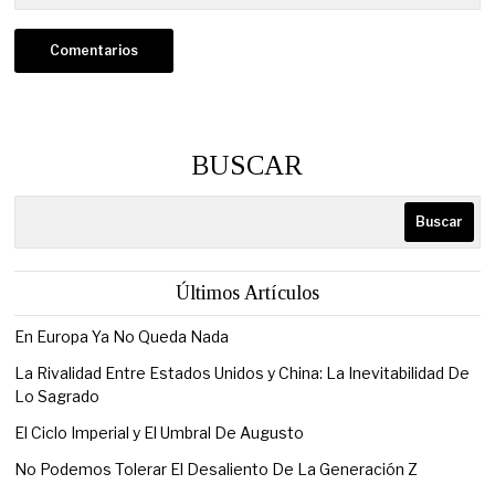
BUSCAR
Buscar
Últimos Artículos
En Europa Ya No Queda Nada
La Rivalidad Entre Estados Unidos y China: La Inevitabilidad De
Lo Sagrado
El Ciclo Imperial y El Umbral De Augusto
No Podemos Tolerar El Desaliento De La Generación Z