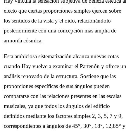
Hay vincula la sensación subjetiva de belleza estética al
efecto que ciertas proporciones simples ejercen sobre
los sentidos de la vista y el oído, relacionándolo
posteriormente con una concepción más amplia de
armonía cósmica.
Esta ambiciosa sistematización alcanza nuevas cotas
cuando Hay vuelve a examinar el Partenón y ofrece un
análisis renovado de la estructura. Sostiene que las
proporciones específicas de sus ángulos pueden
compararse con las relaciones presentes en las escalas
musicales, ya que todos los ángulos del edificio
definidos mediante los factores simples 2, 3, 5, 7 y 9,
correspondientes a ángulos de 45°, 30°, 18°, 12,85° y