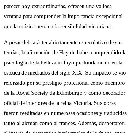
parecer hoy extraordinarias, ofrecen una valiosa
ventana para comprender la importancia excepcional
que la música tuvo en la sensibilidad victoriana.
A pesar del carácter abiertamente especulativo de sus
teorías, la afirmación de Hay de haber comprendido la
psicología de la belleza influyó profundamente en la
estética de mediados del siglo XIX. Su impacto se vio
reforzado por su prestigio profesional como miembro
de la Royal Society de Edimburgo y como decorador
oficial de interiores de la reina Victoria. Sus obras
fueron reeditadas en numerosas ocasiones y traducidas
tanto al alemán como al francés. Además, despertaron