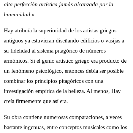
alta perfección artística jamás alcanzada por la
humanidad.»
Hay atribuía la superioridad de los artistas griegos
antiguos ya estuvieran diseñando edificios o vasijas a
su fidelidad al sistema pitagórico de números
armónicos. Si el genio artístico griego era producto de
un fenómeno psicológico, entonces debía ser posible
combinar los principios pitagóricos con una
investigación empírica de la belleza. Al menos, Hay
creía firmemente que así era.
Su obra contiene numerosas comparaciones, a veces
bastante ingenuas, entre conceptos musicales como los