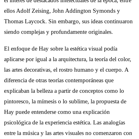
el interés de destacados intelectuales de la época, entre
ellos Adolf Zeising, John Addington Symonds y
Thomas Laycock. Sin embargo, sus ideas continuaron
siendo complejas y profundamente originales.
El enfoque de Hay sobre la estética visual podía
aplicarse por igual a la arquitectura, la teoría del color,
las artes decorativas, el rostro humano y el cuerpo. A
diferencia de otras teorías contemporáneas que
explicaban la belleza a partir de conceptos como lo
pintoresco, la mímesis o lo sublime, la propuesta de
Hay puede entenderse como una explicación
psicológica de la experiencia estética. Las analogías
entre la música y las artes visuales no comenzaron con