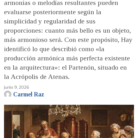
armonías o melodías resultantes pueden
evaluarse posteriormente según la
simplicidad y regularidad de sus
proporciones: cuanto más bello es un objeto,
más armonioso será. Con este propósito, Hay
identificó lo que describió como «la
producción armónica más perfecta existente
en la arquitectura»: el Partenón, situado en
la Acrópolis de Atenas.
junio 9, 2026
Carmel Raz