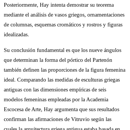
Posteriormente, Hay intenta demostrar su teorema
mediante el análisis de vasos griegos, ornamentaciones
de columnas, esquemas cromáticos y rostros y figuras
idealizadas.
Su conclusión fundamental es que los nueve ángulos
que determinan la forma del pórtico del Partenón
también definen las proporciones de la figura femenina
ideal. Comparando las medidas de esculturas griegas
antiguas con las dimensiones empíricas de seis
modelos femeninas empleadas por la Academia
Escocesa de Arte, Hay argumenta que sus resultados
confirman las afirmaciones de Vitruvio según las
cuales la arquitectura griega antigua estaba basada en