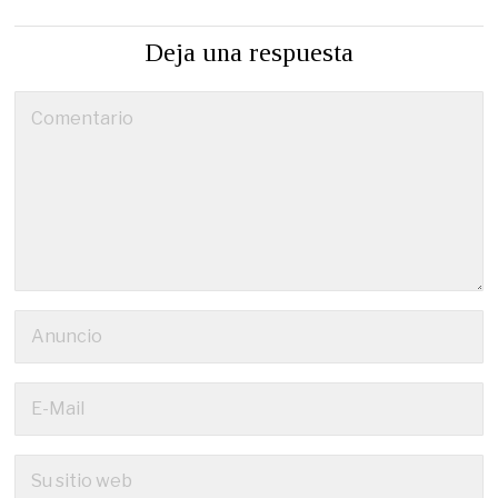
Deja una respuesta