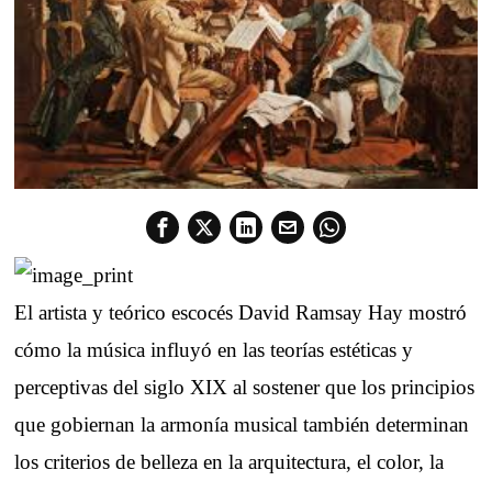
El artista y teórico escocés David Ramsay Hay mostró
cómo la música influyó en las teorías estéticas y
perceptivas del siglo XIX al sostener que los principios
que gobiernan la armonía musical también determinan
los criterios de belleza en la arquitectura, el color, la