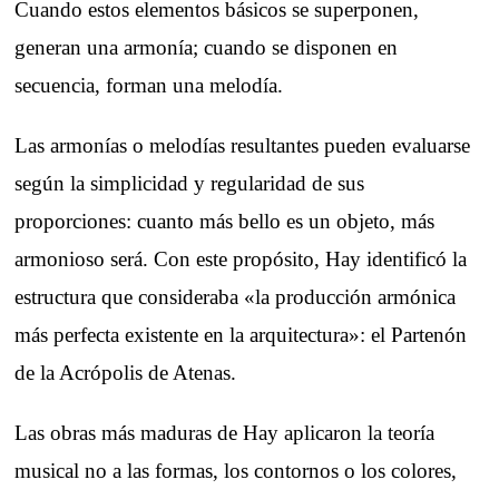
Cuando estos elementos básicos se superponen,
generan una armonía; cuando se disponen en
secuencia, forman una melodía.
Las armonías o melodías resultantes pueden evaluarse
según la simplicidad y regularidad de sus
proporciones: cuanto más bello es un objeto, más
armonioso será. Con este propósito, Hay identificó la
estructura que consideraba «la producción armónica
más perfecta existente en la arquitectura»: el Partenón
de la Acrópolis de Atenas.
Las obras más maduras de Hay aplicaron la teoría
musical no a las formas, los contornos o los colores,