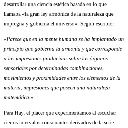
desarrollar una ciencia estética basada en lo que
llamaba «la gran ley armónica de la naturaleza que
impregna y gobierna el universo». Según escribió:
«Parece que en la mente humana se ha implantado un
principio que gobierna la armonía y que corresponde
a las impresiones producidas sobre los órganos
sensoriales por determinadas combinaciones,
movimientos y proximidades entre los elementos de la
materia, impresiones que poseen una naturaleza
matemática.»
Para Hay, el placer que experimentamos al escuchar
ciertos intervalos consonantes derivados de la serie