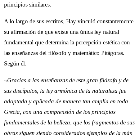
principios similares.
A lo largo de sus escritos, Hay vinculó constantemente
su afirmación de que existe una única ley natural
fundamental que determina la percepción estética con
las enseñanzas del filósofo y matemático Pitágoras.
Según él:
«Gracias a las enseñanzas de este gran filósofo y de
sus discípulos, la ley armónica de la naturaleza fue
adoptada y aplicada de manera tan amplia en toda
Grecia, con una comprensión de los principios
fundamentales de la belleza, que los fragmentos de sus
obras siguen siendo considerados ejemplos de la más