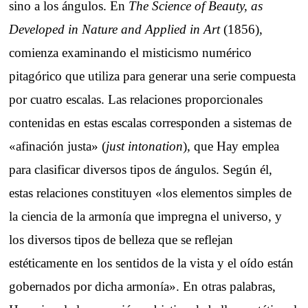
sino a los ángulos. En
The Science of Beauty, as
Developed in Nature and Applied in Art
(1856),
comienza examinando el misticismo numérico
pitagórico que utiliza para generar una serie compuesta
por cuatro escalas. Las relaciones proporcionales
contenidas en estas escalas corresponden a sistemas de
«afinación justa» (
just intonation
), que Hay emplea
para clasificar diversos tipos de ángulos. Según él,
estas relaciones constituyen «los elementos simples de
la ciencia de la armonía que impregna el universo, y
los diversos tipos de belleza que se reflejan
estéticamente en los sentidos de la vista y el oído están
gobernados por dicha armonía». En otras palabras,