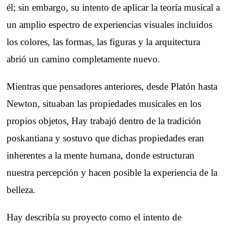
él; sin embargo, su intento de aplicar la teoría musical a
un amplio espectro de experiencias visuales incluidos
los colores, las formas, las figuras y la arquitectura
abrió un camino completamente nuevo.
Mientras que pensadores anteriores, desde Platón hasta
Newton, situaban las propiedades musicales en los
propios objetos, Hay trabajó dentro de la tradición
poskantiana y sostuvo que dichas propiedades eran
inherentes a la mente humana, donde estructuran
nuestra percepción y hacen posible la experiencia de la
belleza.
Hay describía su proyecto como el intento de