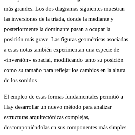
más grandes. Los dos diagramas siguientes muestran
las inversiones de la tríada, donde la mediante y
posteriormente la dominante pasan a ocupar la
posición más grave. Las figuras geométricas asociadas
a estas notas también experimentan una especie de
«inversión» espacial, modificando tanto su posición
como su tamaño para reflejar los cambios en la altura
de los sonidos.
El empleo de estas formas fundamentales permitió a
Hay desarrollar un nuevo método para analizar
estructuras arquitectónicas complejas,
descomponiéndolas en sus componentes más simples.