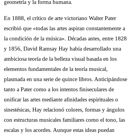
geometría y la forma humana.
En 1888, el crítico de arte victoriano Walter Pater
escribió que «todas las artes aspiran constantemente a
la condición de la música». Décadas antes, entre 1828
y 1856, David Ramsay Hay había desarrollado una
ambiciosa teoría de la belleza visual basada en los
elementos fundamentales de la teoría musical,
plasmada en una serie de quince libros. Anticipándose
tanto a Pater como a los intentos finiseculares de
unificar las artes mediante afinidades espirituales o
sinestésicas, Hay relacionó colores, formas y ángulos
con estructuras musicales familiares como el tono, las
escalas y los acordes. Aunque estas ideas puedan