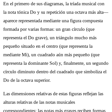
En el primero de sus diagramas, la tríada musical con
la nota tónica Do y su repetición una octava más alta—
aparece representada mediante una figura compuesta
formada por varias formas: un gran círculo (que
representa el Do grave), un triángulo mucho más
pequeño situado en el centro (que representa la
mediante Mi), un cuadrado aún más pequeño (que
representa la dominante Sol) y, finalmente, un segundo
círculo diminuto dentro del cuadrado que simboliza el
Do de la octava superior.
Las dimensiones relativas de estas figuras reflejan las
alturas relativas de las notas musicales
correspondientes: las notas más graves reciben formas