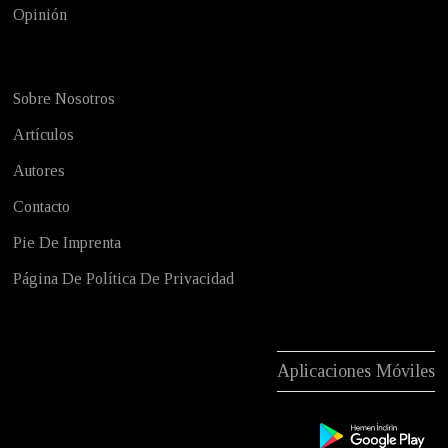
Opinión
Sobre Nosotros
Artículos
Autores
Contacto
Pie De Imprenta
Página De Política De Privacidad
Aplicaciones Móviles