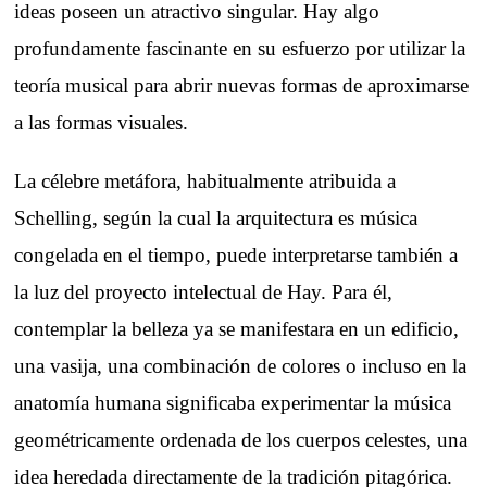
ideas poseen un atractivo singular. Hay algo
profundamente fascinante en su esfuerzo por utilizar la
teoría musical para abrir nuevas formas de aproximarse
a las formas visuales.
La célebre metáfora, habitualmente atribuida a
Schelling, según la cual la arquitectura es música
congelada en el tiempo, puede interpretarse también a
la luz del proyecto intelectual de Hay. Para él,
contemplar la belleza ya se manifestara en un edificio,
una vasija, una combinación de colores o incluso en la
anatomía humana significaba experimentar la música
geométricamente ordenada de los cuerpos celestes, una
idea heredada directamente de la tradición pitagórica.