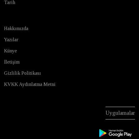
Tarih
Hakkımızda
Yazılar
Künye
İletişim
Gizlilik Politikası
KVKK Aydınlatma Metni
Uygulamalar