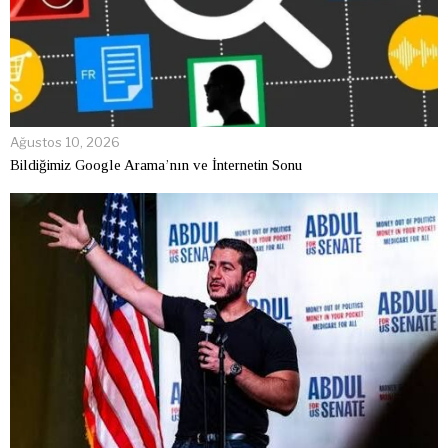
Ağustos 10, 2026
Bildiğimiz Google Arama’nın ve İnternetin Sonu