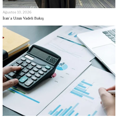
Ağustos 10, 2026
İran’a Uzun Vadeli Bakış