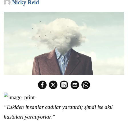
Nicky Reid
“Eskiden insanlar cadılar yaratırdı; şimdi ise akıl
hastaları yaratıyorlar.”