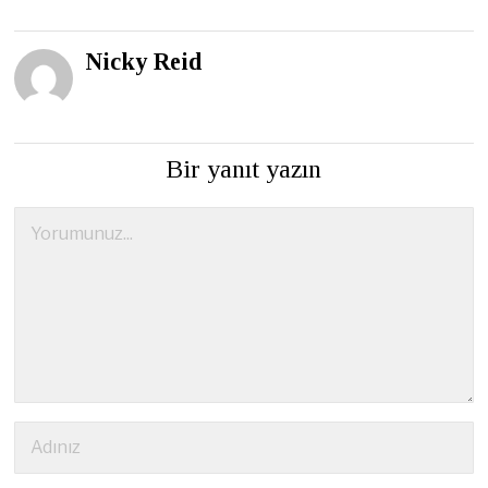
Nicky Reid
Bir yanıt yazın