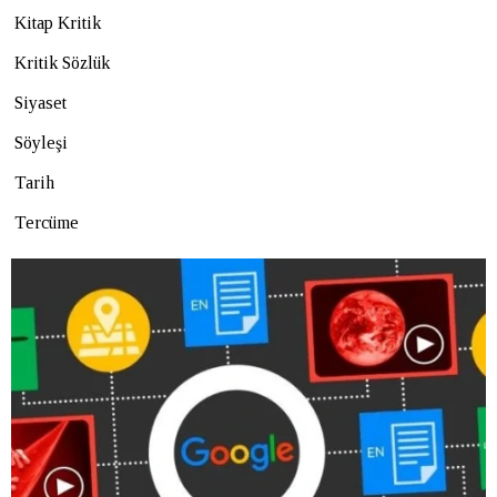
Kitap Kritik
Kritik Sözlük
Siyaset
Söyleşi
Tarih
Tercüme