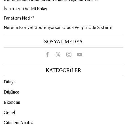
İran’a Uzun Vadeli Bakış
Fanatizm Nedir?
Nerede Faaliyet Gösteriyorsan Orada Vergini Öde Sistemi
SOSYAL MEDYA
KATEGORİLER
Dünya
Düşünce
Ekonomi
Genel
Gündem Analiz