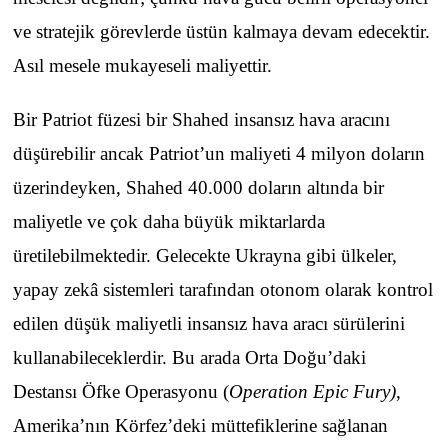
ve stratejik görevlerde üstün kalmaya devam edecektir.
Asıl mesele mukayeseli maliyettir.
Bir Patriot füzesi bir Shahed insansız hava aracını
düşürebilir ancak Patriot’un maliyeti 4 milyon doların
üzerindeyken, Shahed 40.000 doların altında bir
maliyetle ve çok daha büyük miktarlarda
üretilebilmektedir. Gelecekte Ukrayna gibi ülkeler,
yapay zekâ sistemleri tarafından otonom olarak kontrol
edilen düşük maliyetli insansız hava aracı sürülerini
kullanabileceklerdir. Bu arada Orta Doğu’daki
Destansı Öfke Operasyonu (
Operation Epic Fury)
,
Amerika’nın Körfez’deki müttefiklerine sağlanan