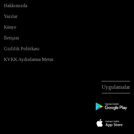
Hakkımızda
Yazılar
Künye
İletişim
Gizlilik Politikası
KVKK Aydınlatma Metni
Uygulamalar