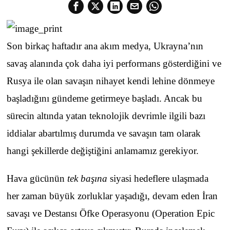
Son birkaç haftadır ana akım medya, Ukrayna’nın
savaş alanında çok daha iyi performans gösterdiğini ve
Rusya ile olan savaşın nihayet kendi lehine dönmeye
başladığını gündeme getirmeye başladı. Ancak bu
sürecin altında yatan teknolojik devrimle ilgili bazı
iddialar abartılmış durumda ve savaşın tam olarak
hangi şekillerde değiştiğini anlamamız gerekiyor.
Hava gücünün
tek başına
siyasi hedeflere ulaşmada
her zaman büyük zorluklar yaşadığı, devam eden İran
savaşı ve Destansı Öfke Operasyonu (Operation Epic