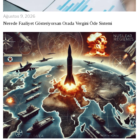
Ağustos 9, 2026
Nerede Faaliyet Gösteriyorsan Orada Vergini Öde Sistemi