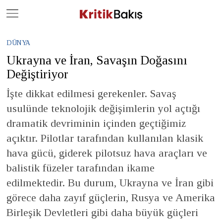
Close
Geç
DÜNYA
Ukrayna ve İran, Savaşın Doğasını
Değiştiriyor
İşte dikkat edilmesi gerekenler. Savaş
usulünde teknolojik değişimlerin yol açtığı
dramatik devriminin içinden geçtiğimiz
açıktır. Pilotlar tarafından kullanılan klasik
hava gücü, giderek pilotsuz hava araçları ve
balistik füzeler tarafından ikame
edilmektedir. Bu durum, Ukrayna ve İran gibi
görece daha zayıf güçlerin, Rusya ve Amerika
Birleşik Devletleri gibi daha büyük güçleri