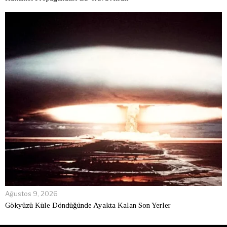
Ağustos 9, 2026
Gökyüzü Küle Döndüğünde Ayakta Kalan Son Yerler