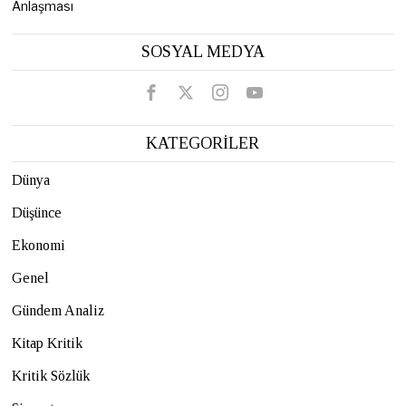
Anlaşması
SOSYAL MEDYA
KATEGORİLER
Dünya
Düşünce
Ekonomi
Genel
Gündem Analiz
Kitap Kritik
Kritik Sözlük