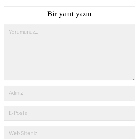
Bir yanıt yazın