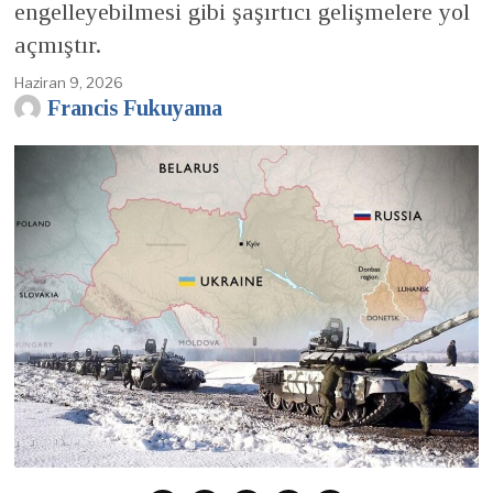
engelleyebilmesi gibi şaşırtıcı gelişmelere yol
açmıştır.
Haziran 9, 2026
Francis Fukuyama