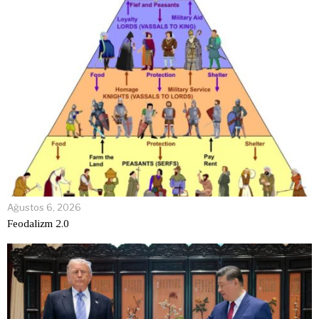
Ağustos 6, 2026
Feodalizm 2.0