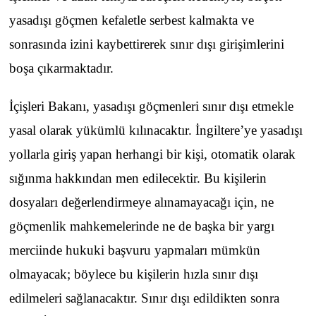
yasadışı göçmen kefaletle serbest kalmakta ve
sonrasında izini kaybettirerek sınır dışı girişimlerini
boşa çıkarmaktadır.
İçişleri Bakanı, yasadışı göçmenleri sınır dışı etmekle
yasal olarak yükümlü kılınacaktır. İngiltere’ye yasadışı
yollarla giriş yapan herhangi bir kişi, otomatik olarak
sığınma hakkından men edilecektir. Bu kişilerin
dosyaları değerlendirmeye alınamayacağı için, ne
göçmenlik mahkemelerinde ne de başka bir yargı
merciinde hukuki başvuru yapmaları mümkün
olmayacak; böylece bu kişilerin hızla sınır dışı
edilmeleri sağlanacaktır. Sınır dışı edildikten sonra