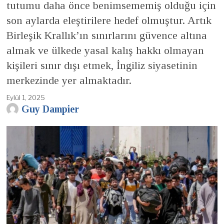
tutumu daha önce benimsememiş olduğu için
son aylarda eleştirilere hedef olmuştur. Artık
Birleşik Krallık’ın sınırlarını güvence altına
almak ve ülkede yasal kalış hakkı olmayan
kişileri sınır dışı etmek, İngiliz siyasetinin
merkezinde yer almaktadır.
Eylül 1, 2025
Guy Dampier