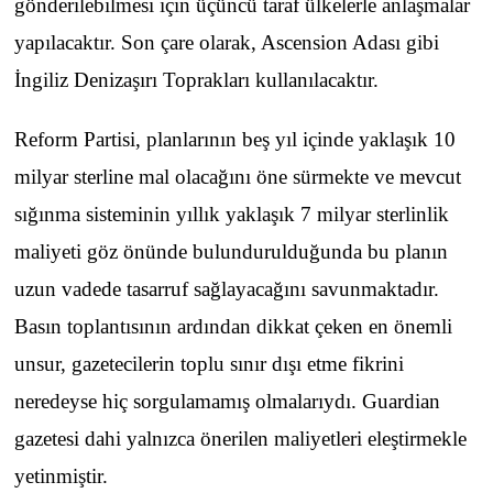
gönderilebilmesi için üçüncü taraf ülkelerle anlaşmalar
yapılacaktır. Son çare olarak, Ascension Adası gibi
İngiliz Denizaşırı Toprakları kullanılacaktır.
Reform Partisi, planlarının beş yıl içinde yaklaşık 10
milyar sterline mal olacağını öne sürmekte ve mevcut
sığınma sisteminin yıllık yaklaşık 7 milyar sterlinlik
maliyeti göz önünde bulundurulduğunda bu planın
uzun vadede tasarruf sağlayacağını savunmaktadır.
Basın toplantısının ardından dikkat çeken en önemli
unsur, gazetecilerin toplu sınır dışı etme fikrini
neredeyse hiç sorgulamamış olmalarıydı. Guardian
gazetesi dahi yalnızca önerilen maliyetleri eleştirmekle
yetinmiştir.