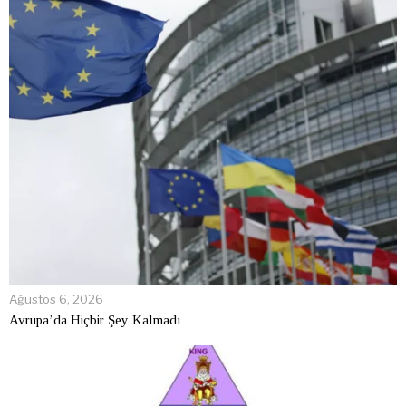
Ağustos 6, 2026
Avrupa’da Hiçbir Şey Kalmadı