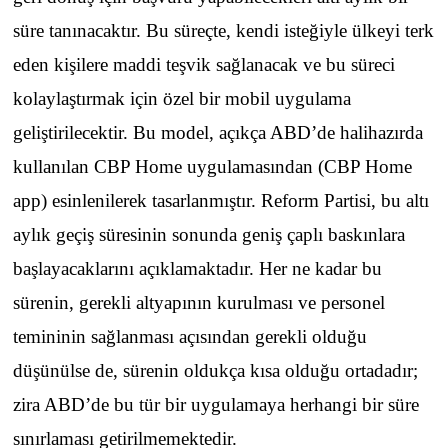
süre tanınacaktır. Bu süreçte, kendi isteğiyle ülkeyi terk
eden kişilere maddi teşvik sağlanacak ve bu süreci
kolaylaştırmak için özel bir mobil uygulama
geliştirilecektir. Bu model, açıkça ABD’de halihazırda
kullanılan CBP Home uygulamasından (CBP Home
app) esinlenilerek tasarlanmıştır. Reform Partisi, bu altı
aylık geçiş süresinin sonunda geniş çaplı baskınlara
başlayacaklarını açıklamaktadır. Her ne kadar bu
sürenin, gerekli altyapının kurulması ve personel
temininin sağlanması açısından gerekli olduğu
düşünülse de, sürenin oldukça kısa olduğu ortadadır;
zira ABD’de bu tür bir uygulamaya herhangi bir süre
sınırlaması getirilmemektedir.