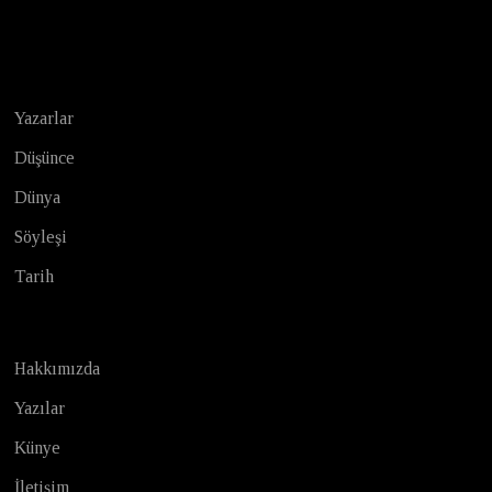
Test
Yazarlar
Düşünce
Dünya
Söyleşi
Tarih
Hakkımızda
Yazılar
Künye
İletişim