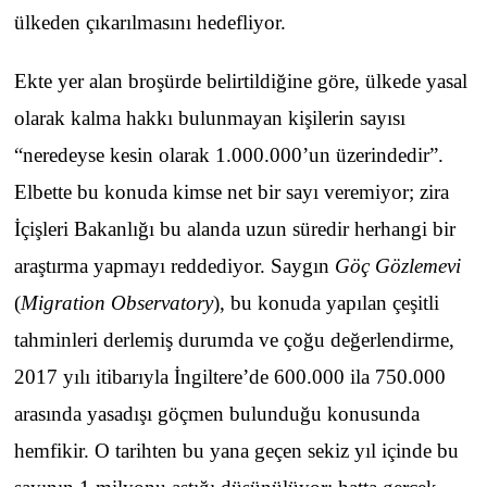
ülkeden çıkarılmasını hedefliyor.
Ekte yer alan broşürde belirtildiğine göre, ülkede yasal
olarak kalma hakkı bulunmayan kişilerin sayısı
“neredeyse kesin olarak 1.000.000’un üzerindedir”.
Elbette bu konuda kimse net bir sayı veremiyor; zira
İçişleri Bakanlığı bu alanda uzun süredir herhangi bir
araştırma yapmayı reddediyor. Saygın
Göç Gözlemevi
(
Migration Observatory
), bu konuda yapılan çeşitli
tahminleri derlemiş durumda ve çoğu değerlendirme,
2017 yılı itibarıyla İngiltere’de 600.000 ila 750.000
arasında yasadışı göçmen bulunduğu konusunda
hemfikir. O tarihten bu yana geçen sekiz yıl içinde bu