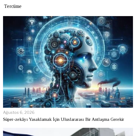
Tercüme
Ağustos 6, 2026
Süper-zekâyı Yasaklamak İçin Uluslararası Bir Antlaşma Gerekir