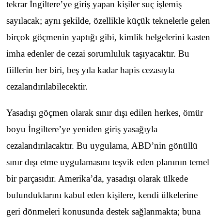
tekrar İngiltere’ye giriş yapan kişiler suç işlemiş
sayılacak; aynı şekilde, özellikle küçük teknelerle gelen
birçok göçmenin yaptığı gibi, kimlik belgelerini kasten
imha edenler de cezai sorumluluk taşıyacaktır. Bu
fiillerin her biri, beş yıla kadar hapis cezasıyla
cezalandırılabilecektir.
Yasadışı göçmen olarak sınır dışı edilen herkes, ömür
boyu İngiltere’ye yeniden giriş yasağıyla
cezalandırılacaktır. Bu uygulama, ABD’nin gönüllü
sınır dışı etme uygulamasını teşvik eden planının temel
bir parçasıdır. Amerika’da, yasadışı olarak ülkede
bulunduklarını kabul eden kişilere, kendi ülkelerine
geri dönmeleri konusunda destek sağlanmakta; buna