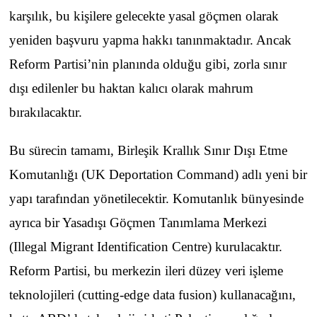
karşılık, bu kişilere gelecekte yasal göçmen olarak
yeniden başvuru yapma hakkı tanınmaktadır. Ancak
Reform Partisi’nin planında olduğu gibi, zorla sınır
dışı edilenler bu haktan kalıcı olarak mahrum
bırakılacaktır.
Bu sürecin tamamı, Birleşik Krallık Sınır Dışı Etme
Komutanlığı (UK Deportation Command) adlı yeni bir
yapı tarafından yönetilecektir. Komutanlık bünyesinde
ayrıca bir Yasadışı Göçmen Tanımlama Merkezi
(Illegal Migrant Identification Centre) kurulacaktır.
Reform Partisi, bu merkezin ileri düzey veri işleme
teknolojileri (cutting-edge data fusion) kullanacağını,