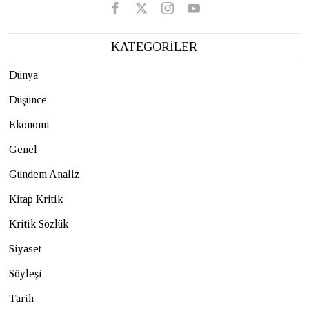
KATEGORİLER
Dünya
Düşünce
Ekonomi
Genel
Gündem Analiz
Kitap Kritik
Kritik Sözlük
Siyaset
Söyleşi
Tarih