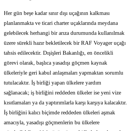
Her gün beşe kadar sınır dışı uçağının kalkması
planlanmakta ve ticari charter uçaklarında meydana
gelebilecek herhangi bir arıza durumunda kullanılmak
üzere sürekli hazır bekletilecek bir RAF Voyager uçağı
tahsis edilecektir. Dışişleri Bakanlığı, en öncelikli
görevi olarak, başlıca yasadışı göçmen kaynak
ülkeleriyle geri kabul anlaşmaları yapmaktan sorumlu
tutulacaktır. İş birliği yapan ülkelere yardım
sağlanacak; iş birliğini reddeden ülkeler ise yeni vize
kısıtlamaları ya da yaptırımlarla karşı karşıya kalacaktır.
İş birliğini kalıcı biçimde reddeden ülkeleri aşmak
amacıyla, yasadışı göçmenlerin bu ülkelere