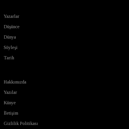
Yazarlar
Düşünce
Dünya
Söyleşi
Tarih
Hakkımızda
Yazılar
Künye
İletişim
Gizlilik Politikası