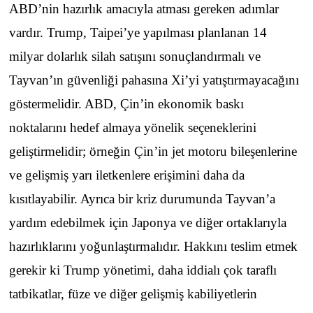
ABD’nin hazırlık amacıyla atması gereken adımlar
vardır. Trump, Taipei’ye yapılması planlanan 14
milyar dolarlık silah satışını sonuçlandırmalı ve
Tayvan’ın güvenliği pahasına Xi’yi yatıştırmayacağını
göstermelidir. ABD, Çin’in ekonomik baskı
noktalarını hedef almaya yönelik seçeneklerini
geliştirmelidir; örneğin Çin’in jet motoru bileşenlerine
ve gelişmiş yarı iletkenlere erişimini daha da
kısıtlayabilir. Ayrıca bir kriz durumunda Tayvan’a
yardım edebilmek için Japonya ve diğer ortaklarıyla
hazırlıklarını yoğunlaştırmalıdır. Hakkını teslim etmek
gerekir ki Trump yönetimi, daha iddialı çok taraflı
tatbikatlar, füze ve diğer gelişmiş kabiliyetlerin