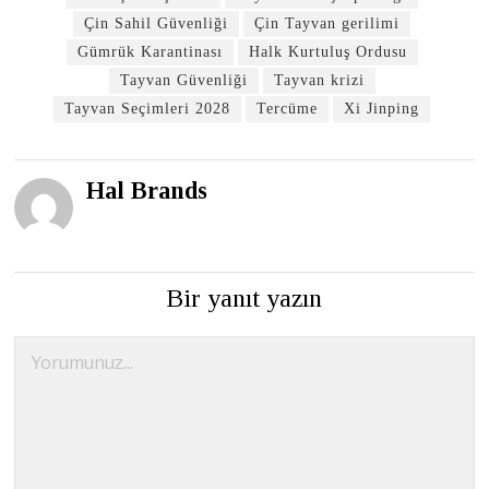
Çin Sahil Güvenliği
Çin Tayvan gerilimi
Gümrük Karantinası
Halk Kurtuluş Ordusu
Tayvan Güvenliği
Tayvan krizi
Tayvan Seçimleri 2028
Tercüme
Xi Jinping
Hal Brands
Bir yanıt yazın