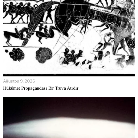
Ağustos 9, 2026
Hükümet Propagandası Bir Truva Atıdır