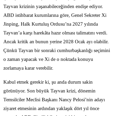
Tayvan krizinin yaşanabileceğinden endişe ediyor.
ABD istihbarat kurumlarına göre, Genel Sekreter Xi
Jinping, Halk Kurtuluş Ordusu’na 2027 yılında
Tayvan’a karşı harekâta hazır olması talimatını verdi.
Ancak kritik an bunun yerine 2028 Ocak ayı olabilir.
Çünkü Tayvan bir sonraki cumhurbaşkanlığı seçimini
o zaman yapacak ve Xi de o noktada konuyu
zorlamaya karar verebilir.
Kabul etmek gerekir ki, şu anda durum sakin
görünüyor. Son büyük Tayvan krizi, dönemin
Temsilciler Meclisi Başkanı Nancy Pelosi’nin adayı
ziyaret etmesinin ardından yaklaşık dört yıl önce