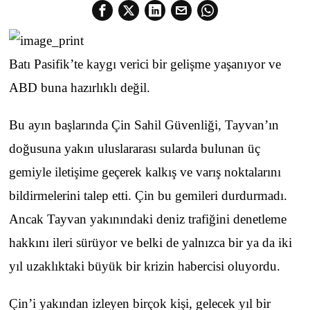
Batı Pasifik’te kaygı verici bir gelişme yaşanıyor ve
ABD buna hazırlıklı değil.
Bu ayın başlarında Çin Sahil Güvenliği, Tayvan’ın
doğusuna yakın uluslararası sularda bulunan üç
gemiyle iletişime geçerek kalkış ve varış noktalarını
bildirmelerini talep etti. Çin bu gemileri durdurmadı.
Ancak Tayvan yakınındaki deniz trafiğini denetleme
hakkını ileri sürüyor ve belki de yalnızca bir ya da iki
yıl uzaklıktaki büyük bir krizin habercisi oluyordu.
Çin’i yakından izleyen birçok kişi, gelecek yıl bir