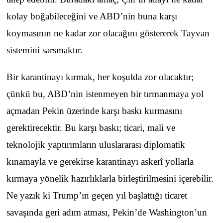
kolay boğabileceğini ve ABD’nin buna karşı
koymasının ne kadar zor olacağını göstererek Tayvan
sistemini sarsmaktır.
Bir karantinayı kırmak, her koşulda zor olacaktır;
çünkü bu, ABD’nin istenmeyen bir tırmanmaya yol
açmadan Pekin üzerinde karşı baskı kurmasını
gerektirecektir. Bu karşı baskı; ticari, mali ve
teknolojik yaptırımların uluslararası diplomatik
kınamayla ve gerekirse karantinayı askerî yollarla
kırmaya yönelik hazırlıklarla birleştirilmesini içerebilir.
Ne yazık ki Trump’ın geçen yıl başlattığı ticaret
savaşında geri adım atması, Pekin’de Washington’un