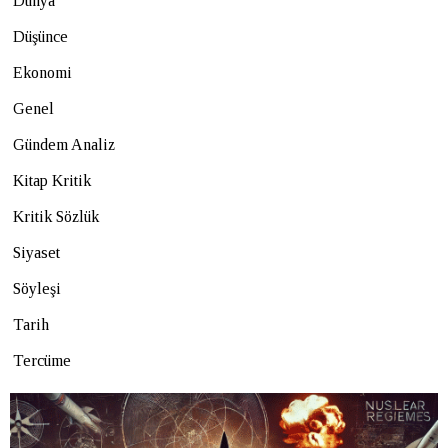
Dünya
Düşünce
Ekonomi
Genel
Gündem Analiz
Kitap Kritik
Kritik Sözlük
Siyaset
Söyleşi
Tarih
Tercüme