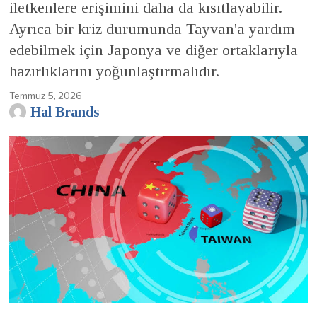
iletkenlere erişimini daha da kısıtlayabilir.
Ayrıca bir kriz durumunda Tayvan'a yardım
edebilmek için Japonya ve diğer ortaklarıyla
hazırlıklarını yoğunlaştırmalıdır.
Temmuz 5, 2026
Hal Brands