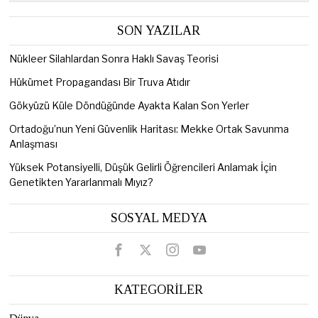
SON YAZILAR
Nükleer Silahlardan Sonra Haklı Savaş Teorisi
Hükümet Propagandası Bir Truva Atıdır
Gökyüzü Küle Döndüğünde Ayakta Kalan Son Yerler
Ortadoğu’nun Yeni Güvenlik Haritası: Mekke Ortak Savunma
Anlaşması
Yüksek Potansiyelli, Düşük Gelirli Öğrencileri Anlamak İçin
Genetikten Yararlanmalı Mıyız?
SOSYAL MEDYA
KATEGORİLER