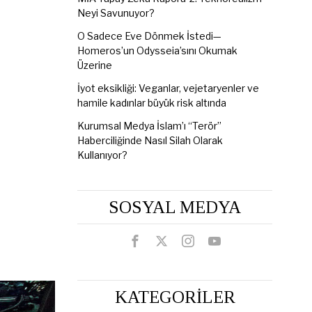
Neyi Savunuyor?
O Sadece Eve Dönmek İstedi—
Homeros’un Odysseia’sını Okumak
Üzerine
İyot eksikliği: Veganlar, vejetaryenler ve
hamile kadınlar büyük risk altında
Kurumsal Medya İslam’ı “Terör”
Haberciliğinde Nasıl Silah Olarak
Kullanıyor?
SOSYAL MEDYA
KATEGORİLER