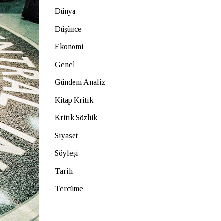
Dünya
Düşünce
Ekonomi
Genel
Gündem Analiz
Kitap Kritik
Kritik Sözlük
Siyaset
Söyleşi
Tarih
Tercüme