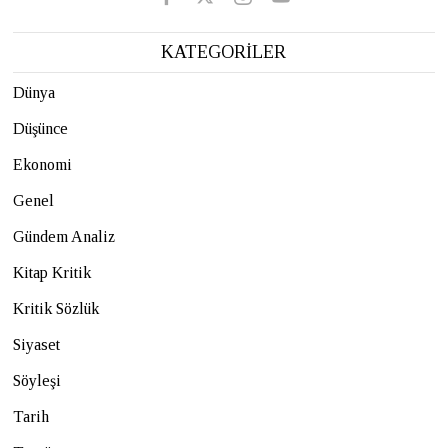
KATEGORİLER
Dünya
Düşünce
Ekonomi
Genel
Gündem Analiz
Kitap Kritik
Kritik Sözlük
Siyaset
Söyleşi
Tarih