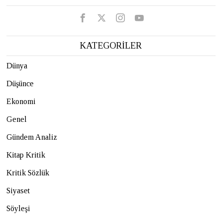
KATEGORİLER
Dünya
Düşünce
Ekonomi
Genel
Gündem Analiz
Kitap Kritik
Kritik Sözlük
Siyaset
Söyleşi