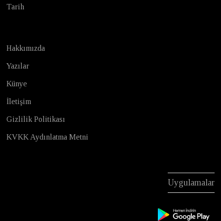
Tarih
Hakkımızda
Yazılar
Künye
İletişim
Gizlilik Politikası
KVKK Aydınlatma Metni
Uygulamalar