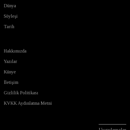
Dünya
Söyleşi
Tarih
Hakkımızda
Yazılar
Künye
İletişim
Gizlilik Politikası
KVKK Aydınlatma Metni