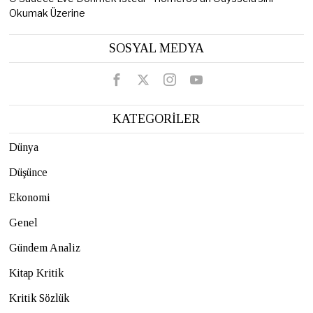
Okumak Üzerine
SOSYAL MEDYA
KATEGORİLER
Dünya
Düşünce
Ekonomi
Genel
Gündem Analiz
Kitap Kritik
Kritik Sözlük