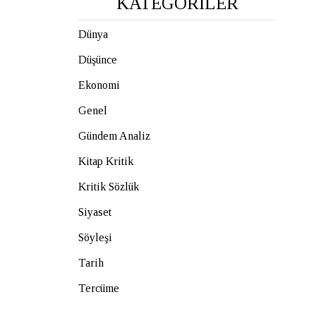
KATEGORİLER
Dünya
Düşünce
Ekonomi
Genel
Gündem Analiz
Kitap Kritik
Kritik Sözlük
Siyaset
Söyleşi
Tarih
Tercüme