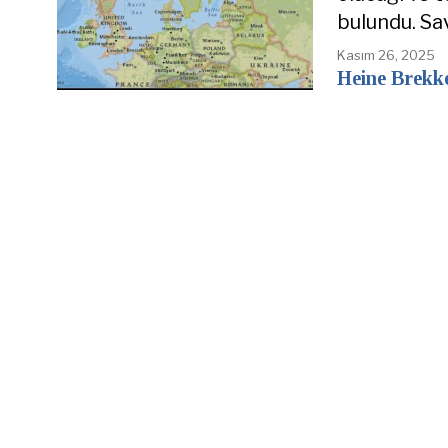
bulundu. Sa
Kasım 26, 2025
Heine Brekk