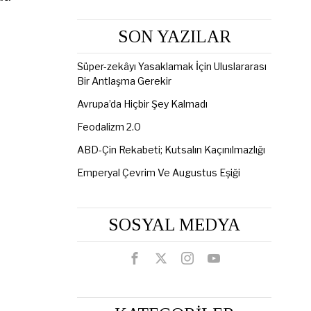
SON YAZILAR
Süper-zekâyı Yasaklamak İçin Uluslararası
Bir Antlaşma Gerekir
Avrupa’da Hiçbir Şey Kalmadı
Feodalizm 2.0
ABD-Çin Rekabeti; Kutsalın Kaçınılmazlığı
Emperyal Çevrim Ve Augustus Eşiği
SOSYAL MEDYA