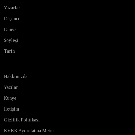
Yazarlar
Düşünce
Dünya
Söyleşi
Tarih
Hakkımızda
Yazılar
Künye
İletişim
Gizlilik Politikası
KVKK Aydınlatma Metni