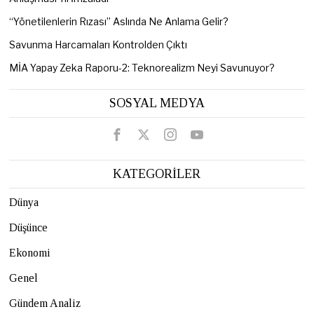
“Yönetilenlerin Rızası” Aslında Ne Anlama Gelir?
Savunma Harcamaları Kontrolden Çıktı
MİA Yapay Zeka Raporu-2: Teknorealizm Neyi Savunuyor?
SOSYAL MEDYA
KATEGORİLER
Dünya
Düşünce
Ekonomi
Genel
Gündem Analiz