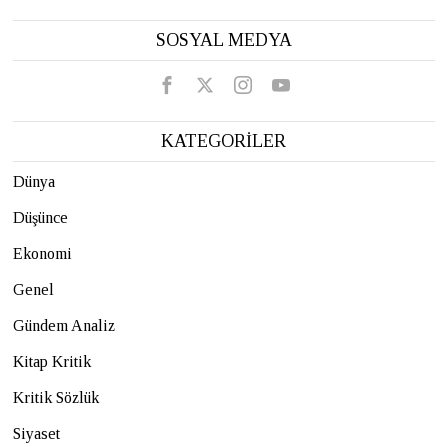
SOSYAL MEDYA
KATEGORİLER
Dünya
Düşünce
Ekonomi
Genel
Gündem Analiz
Kitap Kritik
Kritik Sözlük
Siyaset