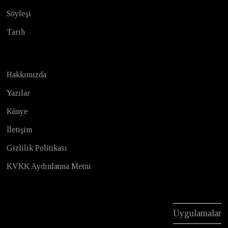
Söyleşi
Tarih
Hakkımızda
Yazılar
Künye
İletişim
Gizlilik Politikası
KVKK Aydınlatma Metni
Uygulamalar